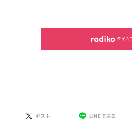
タイム
ポスト
LINEで送る