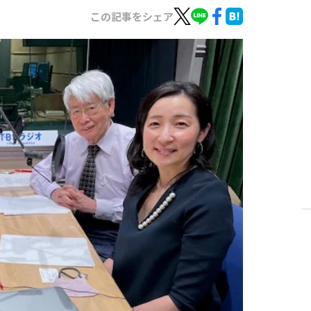
この記事をシェア