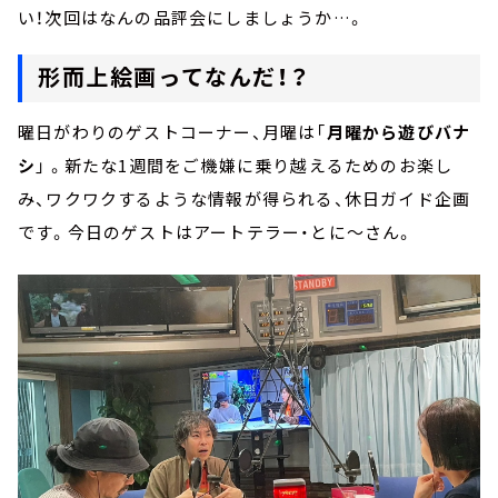
い！次回はなんの品評会にしましょうか…。
形而上絵画ってなんだ！？
曜日がわりのゲストコーナー、月曜は「
月曜から遊びバナ
シ
」 。新たな1週間をご機嫌に乗り越えるためのお楽し
み、ワクワクするような情報が得られる、休⽇ガイド企画
です。今日のゲストはアートテラー・とに～さん。