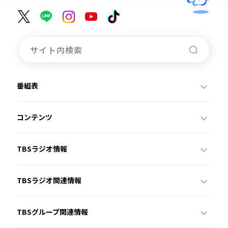
番組表
コンテンツ
TBSラジオ情報
TBSラジオ関連情報
TBSグループ関連情報