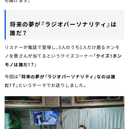
も聞けます。
将来の夢が『ラジオパーソナリティ』は
誰だ？
リスナーが電話で登場し、3人のうち1人だけ居るホンモ
ノを菅さんが当てるというクイズコーナー「
クイズ！ホン
モノは誰だ！？
」
今回は「
将来の夢が『ラジオパーソナリティ』なのは誰
だ！？
」というテーマでお送りしました。