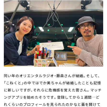
同い年のオリエンタルラジオ・藤森さんが結婚。そして、
「こねくと」の中ではでか美ちゃんが結婚したことも記憶
に新しいですが、それらに危機感を覚えた菅さん。マッチ
ングアプリを始めたそうです。登録してから１週間…ど
れくらいのプロフィールを見られたのかなと蓋を開けて