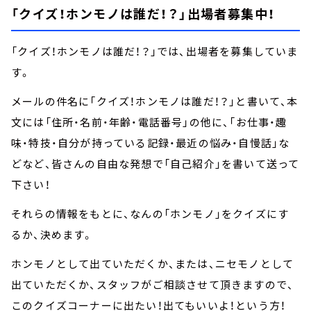
「クイズ！ホンモノは誰だ！？」出場者募集中！
「クイズ！ホンモノは誰だ！？」では、出場者を募集していま
す。
メールの件名に「クイズ！ホンモノは誰だ！？」と書いて、本
文には「住所・名前・年齢・電話番号」の他に、「お仕事・趣
味・特技・自分が持っている記録・最近の悩み・自慢話」な
どなど、皆さんの自由な発想で「自己紹介」を書いて送って
下さい！
それらの情報をもとに、なんの「ホンモノ」をクイズにす
るか、決めます。
ホンモノとして出ていただくか、または、ニセモノとして
出ていただくか、スタッフがご相談させて頂きますので、
このクイズコーナーに出たい！出てもいいよ！という方！