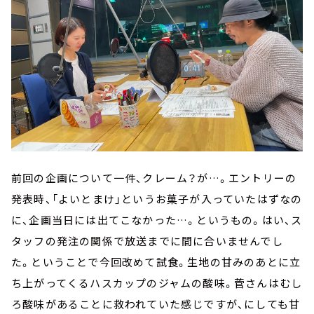
前回の企画について一件、クレーム？が…。エントリーの
発表時、「よいとまけ」というお菓子が入っていたはずなの
に、企画当日には出てこなかった…。というもの。はい、ス
タッフの発注の関係で放送までに間に合いませんでし
た。ということで今回改めて試食。生地の甘みのあとに立
ち上がってくるハスカップのジャムの酸味。菅さんはむし
ろ酸味があることに救われていた感じですが、にしても甘