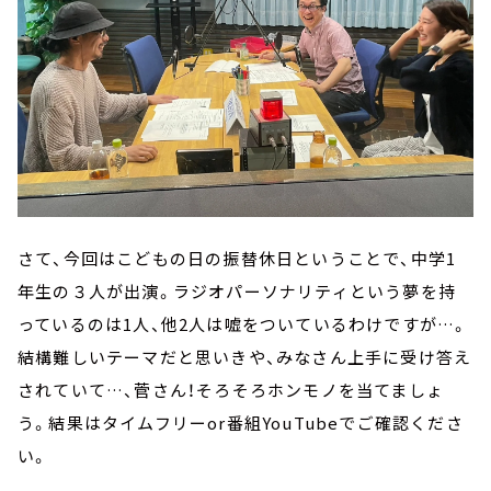
さて、今回はこどもの日の振替休日ということで、中学1
年生の３人が出演。ラジオパーソナリティという夢を持
っているのは1人、他2人は嘘をついているわけですが…。
結構難しいテーマだと思いきや、みなさん上手に受け答え
されていて…、菅さん！そろそろホンモノを当てましょ
う。結果はタイムフリーor番組YouTubeでご確認くださ
い。