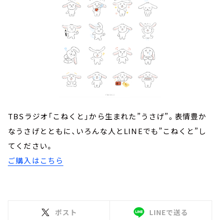
TBSラジオ「こねくと」から生まれた”うさげ”。表情豊か
なうさげとともに、いろんな人とLINEでも”こねくと”し
てください。
ご購入はこちら
ポスト
LINEで送る