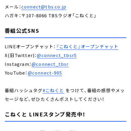
メール：
connect@tbs.co.jp
ハガキ：〒107-8066 TBSラジオ「こねくと」
番組公式SNS
LINEオープンチャット：
『こねくと』オープンチャット
X(旧Twitter)：
@connect_tbsr5
Instagram：
@connect_tbsr
YouTube：
@connect-905
番組ハッシュタグ
#こねくと
をつけて、番組の感想やメッ
セージなど、ぜひたくさんポストしてください！
こねくと LINEスタンプ発売中！