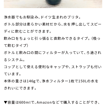
浄水器でもお馴染み、ドイツ生まれのブリタ。
ボトル部分は柔らかい素材だから、水を押し出してスピー
ディに飲むことができます。
飲み口をちょっと引っ張ると直飲みできるタイプ。（吸っ
て飲むタイプ）
ボトルと飲み口の間にフィルターが入っていて、ろ過され
るシステム。
コップとして使える便利なキャップや、ストラップも付い
ています。
本体の重さは146gで、浄水フィルター1枚で150Lの水を
きれいにできます。
▼容量は600mlで、Amazonなどで購入することができ、