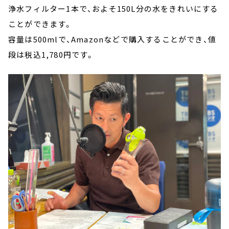
浄水フィルター1本で、およそ150L分の水をきれいにする
ことができます。
容量は500mlで、Amazonなどで購入することができ、値
段は税込1,780円です。