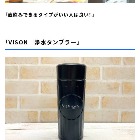
「直飲みできるタイプがいい人は良い！」
「VISON 浄水タンブラー」