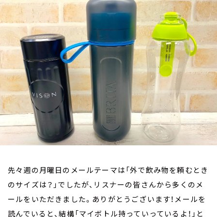
お知らせ
イベント・グッズ
YouTube
会社情報
先々週の月曜日のメールテーマは「外で飲み物を頼むとき
のサイズは？」でしたが、リスナーの皆さんから多くのメ
ールをいただきました。ありがとうございます！メールを
読んでいると、結構「マイボトル持っていっているよ！」と