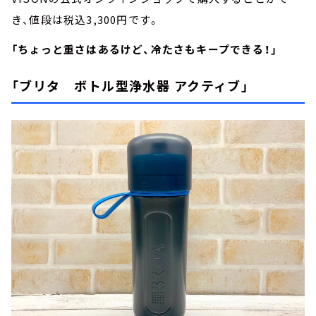
き、値段は税込3,300円です。
「ちょっと重さはあるけど、冷たさもキープできる！」
「ブリタ ボトル型浄水器 アクティブ」