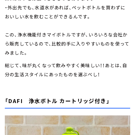
・外出先でも、水道水があれば、ペットボトルを買わずに
おいしい水を飲むことができるんです。
この、浄水機能付きマイボトルですが、いろいろな会社か
ら販売しているので、比較的手に入りやすいものを使って
みました。
総じて、味が丸くなって飲みやすく美味しい！！あとは、自
分の生活スタイルにあったものを選ぶべし！
「DAFI 浄水ボトル カートリッジ付き」