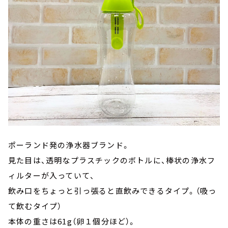
ポーランド発の浄水器ブランド。
見た目は、透明なプラスチックのボトルに、棒状の浄水フ
ィルターが入っていて、
飲み口をちょっと引っ張ると直飲みできるタイプ。（吸っ
て飲むタイプ）
本体の重さは61g（卵１個分ほど）。