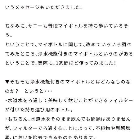
いうメッセージもいただきました。
ちなみに、サニーも普段マイボトルを持ち歩いているそ
う。
ということで、マイボトルに関して、改めていろいろ調べ
てみたところ、浄水機能付きのマイボトルというのがある
ということで、実際に、1週間ほど使ってみました！
▼そもそも浄水機能付きのマイボトルとはどんなものな
のか？ というと・・・
・水道水をろ過して美味しく飲むことができるフィルター
が付いた持ち運び用のボトル。
・もちろん、水道水をそのまま飲んでも問題はありません
が、フィルターでろ過することによって、不純物や残留塩
素、においを除去できるものもあります。