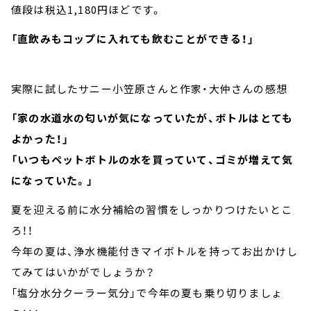
値段は税込1,180円ほどです。
「直飲みもコップに入れても飲むことができる！」
実際に試したサニー小笠原さんと作家・大仲さんの感想
「家の水道水の匂いが気になっていたが、ボトルはとても
よかった！」
「いつもペットボトルの水を買っていて、ゴミが増えて気
になっていた。」
夏を迎える前に水分補給の習慣をしっかりつけたいとこ
ろ！！
今年の夏は、浄水機能付きマイボトルを持ってお出かけし
てみてはいかがでしょうか？
「塩分水分クーラー気分」で今年の夏も乗り切りましょ