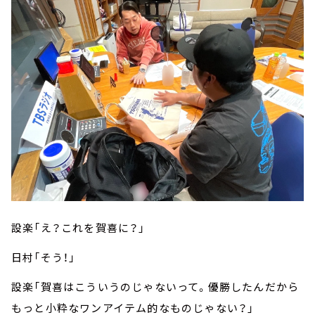
設楽「え？これを賀喜に？」
日村「そう！」
設楽「賀喜はこういうのじゃないって。優勝したんだから
もっと小粋なワンアイテム的なものじゃない？」