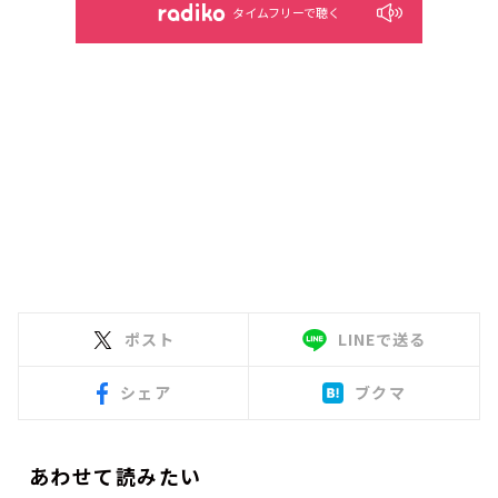
タイムフリーで聴く
ポスト
LINEで送る
シェア
ブクマ
あわせて読みたい