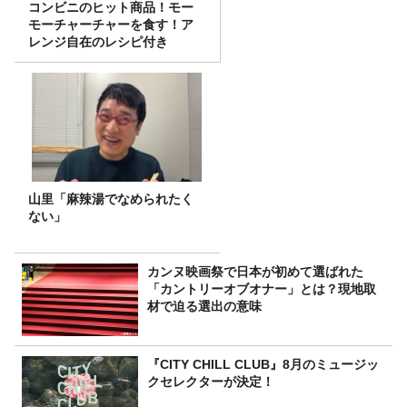
コンビニのヒット商品！モー
モーチャーチャーを食す！ア
レンジ自在のレシピ付き
山里「麻辣湯でなめられたく
ない」
カンヌ映画祭で日本が初めて選ばれた
「カントリーオブオナー」とは？現地取
材で迫る選出の意味
『CITY CHILL CLUB』8月のミュージッ
クセレクターが決定！