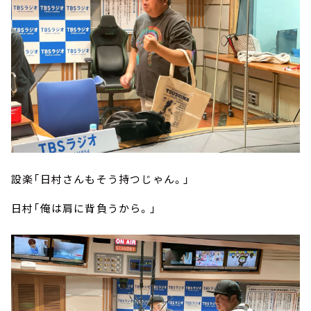
設楽「日村さんもそう持つじゃん。」
日村「俺は肩に背負うから。」