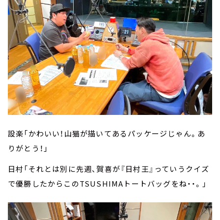
設楽「かわいい！山猫が描いてあるパッケージじゃん。あ
りがとう！」
日村「それとは別に先週、賀喜が『日村王』っていうクイズ
で優勝したからこのTSUSHIMAトートバッグをね・・。」