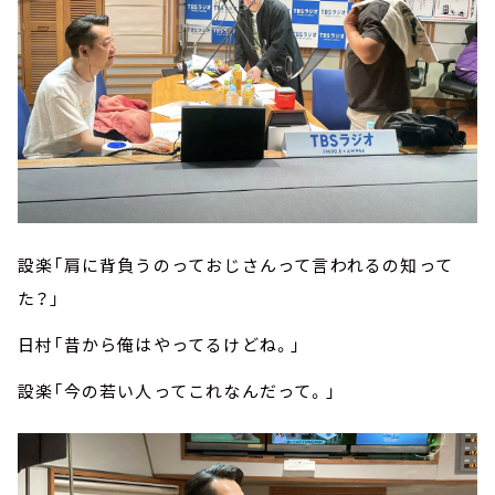
設楽「肩に背負うのっておじさんって言われるの知って
た？」
日村「昔から俺はやってるけどね。」
設楽「今の若い人ってこれなんだって。」