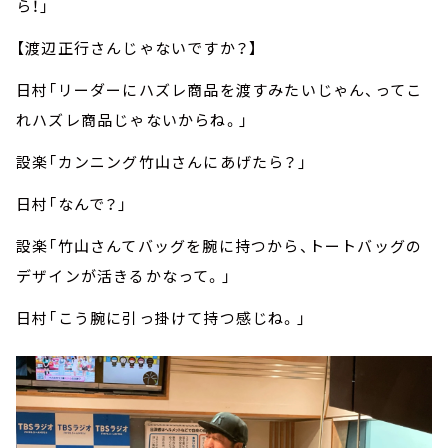
ら！」
【渡辺正行さんじゃないですか？】
日村「リーダーにハズレ商品を渡すみたいじゃん、ってこ
れハズレ商品じゃないからね。」
設楽「カンニング竹山さんにあげたら？」
日村「なんで？」
設楽「竹山さんてバッグを腕に持つから、トートバッグの
デザインが活きるかなって。」
日村「こう腕に引っ掛けて持つ感じね。」