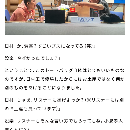
日村「か、賀喜？すごいブスになってる（笑）」
設楽「やばかったでしょ？」
ということで、このトートバッグ自体はとてもいいものな
のですが、日村王で優勝したからにはお土産ではなく何か
別のものをあげることになりました。
日村「じゃあ、リスナーにあげよっか？（※リスナーには別
のお土産も買っています）」
設楽「リスナーもそんな言い方でもらってもね。小泉孝太
郎くんは？」