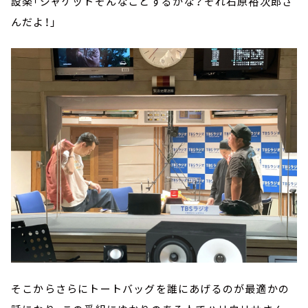
設楽「ジャケットそんなことするかな？それ石原裕次郎さ
んだよ！」
そこからさらにトートバッグを誰にあげるのが最適かの