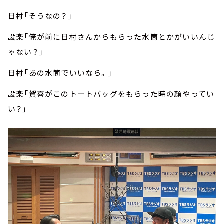
日村「そうなの？」
設楽「俺が前に日村さんからもらった水筒とかがいいんじ
ゃない？」
日村「あの水筒でいいなら。」
設楽「賀喜がこのトートバッグをもらった時の顔やってい
い？」