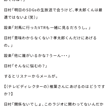
日村「明日のSDGsの生放送で会うけど、孝太郎くんは最
適ではないよ（笑）」
設楽「対馬に行ったVTRも一緒に見るだろうし。」
日村「意味わからなくない？孝太郎くんだけにあげる
の。」
設楽「他に誰がいるかな？うーん・・・」
日村「そんなに悩むの？」
するとリスナーからメールが。
【（テレビディレクターの）椎葉さんにあげるのはどうです
か？】
日村「関係ないでしょ、このラジオに関わってないんだか