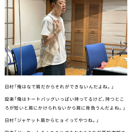
日村「俺はなで肩だからそれができないんだよね。」
設楽「俺はトートバッグいっぱい持ってるけど、持つとこ
ろが短いと肩にかけられないから肩に背負うんだよね。」
日村「ジャケット肩からヒョイってやつね。」