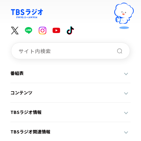
番組表
コンテンツ
TBSラジオ情報
TBSラジオ関連情報