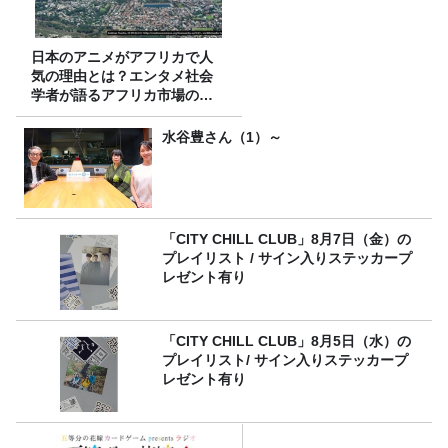
日本のアニメがアフリカで人
気の理由とは？エンタメ社会
学者が語るアフリカ市場のリ
アル
水谷豊さん（1）～
「CITY CHILL CLUB」8月7日（金）の
プレイリスト / サイン入りステッカープ
レゼント有り
「CITY CHILL CLUB」8月5日（水）の
プレイリスト/ サイン入りステッカープ
レゼント有り