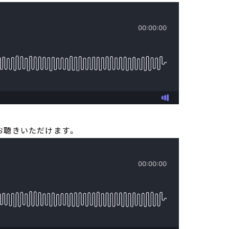
お聴きいただけます。