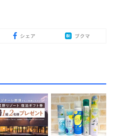
シェア
ブクマ