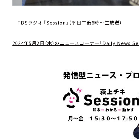
TBSラジオ『Session』（平日午後6時～生放送）
2024年5月2日（木）のニュースコーナー「Daily News Ses