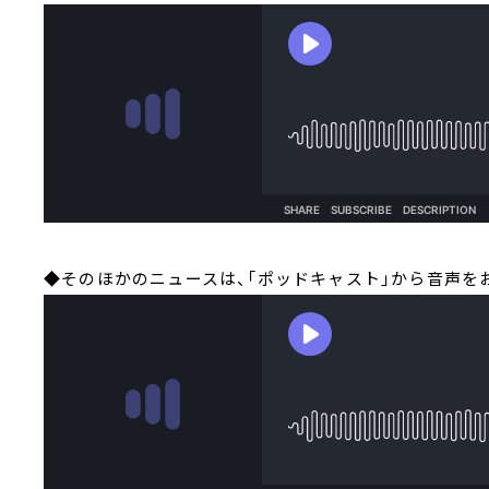
◆そのほかのニュースは、「ポッドキャスト」から音声を