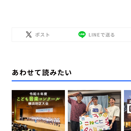
ポスト
LINEで送る
あわせて読みたい