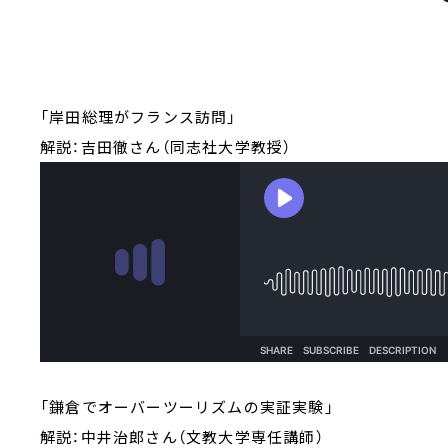
「岸田総理がフランス訪問」
解説：吉田徹さん（同志社大学教授）
「鎌倉でオーバーツーリズムの実証実験」
解説：中井治郎さん（文教大学専任講師）