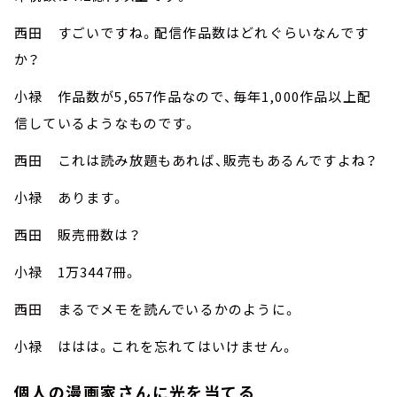
西田 すごいですね。配信作品数はどれぐらいなんです
か？
小禄 作品数が5,657作品なので、毎年1,000作品以上配
信しているようなものです。
西田 これは読み放題もあれば、販売もあるんですよね？
小禄 あります。
西田 販売冊数は？
小禄 1万3447冊。
西田 まるでメモを読んでいるかのように。
小禄 ははは。これを忘れてはいけません。
個人の漫画家さんに光を当てる