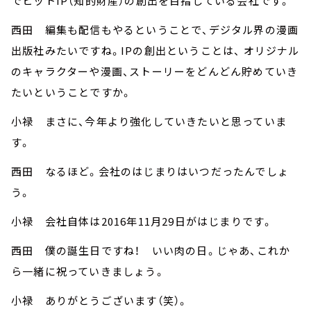
でヒットIP（知的財産）の創出を目指している会社です。
西田 編集も配信もやるということで、デジタル界の漫画
出版社みたいですね。IPの創出ということは、 オリジナル
のキャラクターや漫画、ストーリーをどんどん貯めていき
たいということですか。
小禄 まさに、今年より強化していきたいと思っていま
す。
西田 なるほど。会社のはじまりはいつだったんでしょ
う。
小禄 会社自体は2016年11月29日がはじまりです。
西田 僕の誕生日ですね！ いい肉の日。じゃあ、これか
ら一緒に祝っていきましょう。
小禄 ありがとうございます（笑）。