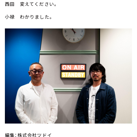
西田 変えてください。
小禄 わかりました。
編集：株式会社ツドイ