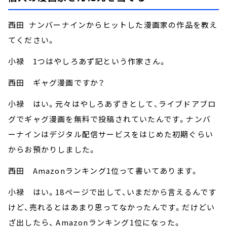
西田 ナンバーナインからヒットした漫画家の作品を教え
てください。
小禄 1つはやしろあず記という作家さん。
西田 ギャグ漫画ですか？
小禄 はい。元々はやしろあずきとして、ライブドアブロ
グでギャグ漫画を無料で投稿されていたんです。ナンバ
ーナインはデジタル配信サービスをはじめた初期ぐらい
からお預かりしました。
西田 Amazonランキング1位って書いてあります。
小禄 はい。18ページで出して、いまだから言えるんです
けど、売れるとはあまり思ってなかったんです。だけどい
ざ出したら、 Amazonランキング1位になった。