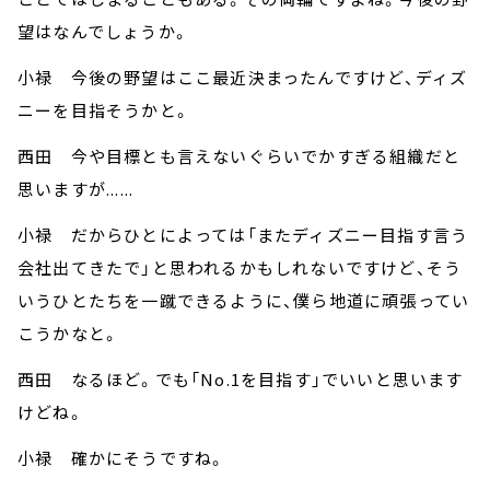
望はなんでしょうか。
小禄 今後の野望はここ最近決まったんですけど、ディズ
ニーを目指そうかと。
西田 今や目標とも言えないぐらいでかすぎる組織だと
思いますが......
小禄 だからひとによっては「またディズニー目指す言う
会社出てきたで」と思われるかもしれないですけど、そう
いうひとたちを一蹴できるように、僕ら地道に頑張ってい
こうかなと。
西田 なるほど。でも「No.1を目指す」でいいと思います
けどね。
小禄 確かにそうですね。