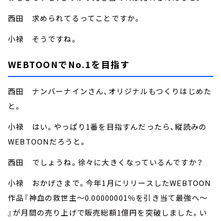
西田 求められてるってことですか。
小禄 そうですね。
WEBTOONでNo.1を目指す
西田 ナンバーナインさん、オリジナルもつくりはじめた
と。
小禄 はい。やっぱり1番を目指すんだったら、縦読みの
WEBTOONだろうと。
西田 でしょうね。徐々に大きくなっているんですか？
小禄 おかげさまで。今年1月にリリースしたWEBTOON
作品『神血の救世主～0.00000001％を引き当て最強へ～
』が月間の売り上げで販売総額1億円を突破しました。い