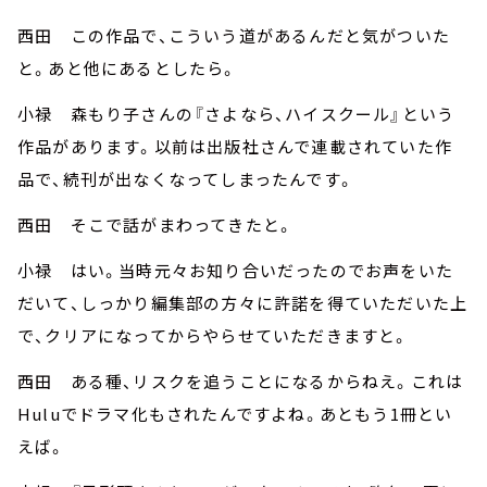
西田 この作品で、こういう道があるんだと気がついた
と。あと他にあるとしたら。
小禄 森もり子さんの『さよなら、ハイスクール』という
作品があります。以前は出版社さんで連載されていた作
品で、続刊が出なくなってしまったんです。
西田 そこで話がまわってきたと。
小禄 はい。当時元々お知り合いだったのでお声をいた
だいて、しっかり編集部の方々に許諾を得ていただいた上
で、クリアになってからやらせていただきますと。
西田 ある種、リスクを追うことになるからねえ。これは
Huluでドラマ化もされたんですよね。あともう1冊とい
えば。