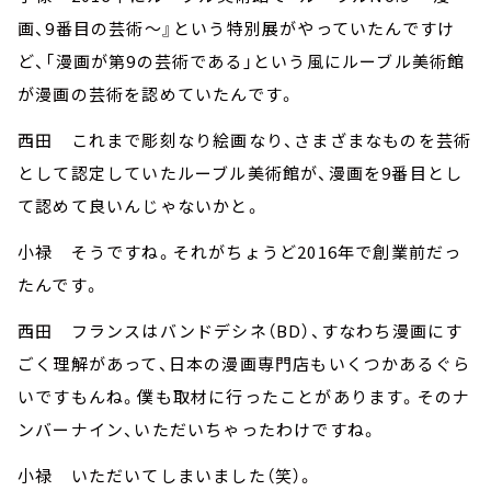
画、9番目の芸術～』という特別展がやっていたんですけ
ど、「漫画が第9の芸術である」という風にルーブル美術館
が漫画の芸術を認めていたんです。
西田 これまで彫刻なり絵画なり、さまざまなものを芸術
として認定していたルーブル美術館が、漫画を9番目とし
て認めて良いんじゃないかと。
小禄 そうですね。それがちょうど2016年で創業前だっ
たんです。
西田 フランスはバンドデシネ（BD）、すなわち漫画にす
ごく理解があって、日本の漫画専門店もいくつかあるぐら
いですもんね。僕も取材に行ったことがあります。そのナ
ンバーナイン、いただいちゃったわけですね。
小禄 いただいてしまいました（笑）。