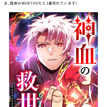
ま、国産のWEBTOOだと1番売れています！