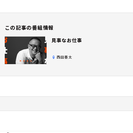
この記事の番組情報
見事なお仕事
西田善太