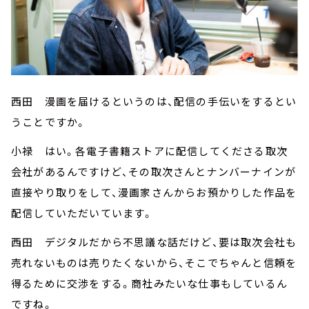
西田 漫画を届けるというのは、配信の手伝いをするとい
うことですか。
小禄 はい。各電子書籍ストアに配信してくださる取次
会社があるんですけど、その取次さんとナンバーナインが
直接やり取りをして、漫画家さんからお預かりした作品を
配信していただいています。
西田 デジタルだから不思議な話だけど、要は取次会社も
売れないものは売りたくないから、そこでちゃんと信頼を
得るために交渉をする。商社みたいな仕事もしているん
ですね。