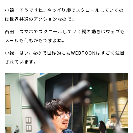
小禄 そうですね。やっぱり縦でスクロールしていくの
は世界共通のアクションなので。
西田 スマホでスクロールしていく縦の動きはウェブも
メールも何もかもですよね。
小禄 はい。なので世界的にもWEBTOONはすごく注目
されています。