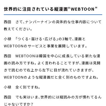
世界的に注目されている縦漫画“WEBTOON”
西田 さて、ナンバーナインの具体的な仕事内容について
教えてください。
小禄 「つくる・届ける・広げる」の3軸で、漫画と
WEBTOONのサービスと事業を展開しています。
西田 WEBTOONは韓国を中心に成長している新たな漫
画の読み方ですね。よく言われることですが、漫画は見開
きで読むので右上から左下に目が流れていきますが、
WEBTOONのような縦漫画だと全く別のものですよね。
小禄 全く別ですね。
西田 でも実はいま、世界的には縦読みの方が慣れてるん
じゃないですか？