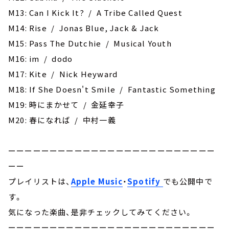
M13: Can I Kick It? / A Tribe Called Quest
M14: Rise / Jonas Blue, Jack & Jack
M15: Pass The Dutchie / Musical Youth
M16: im / dodo
M17: Kite / Nick Heyward
M18: ‎If She Doesn't Smile / Fantastic Something
M19: 時にまかせて / 金延幸子
M20: 春になれば / 中村一義
ーーーーーーーーーーーーーーーーーーーーーーーーー
ーー
プレイリストは、
Apple Music
・
Spotify
でも公開中で
す。
気になった楽曲、是非チェックしてみてください。
ーーーーーーーーーーーーーーーーーーーーーーーーー