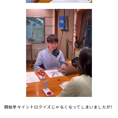
開始早々イントロクイズじゃなくなってしまいましたが！