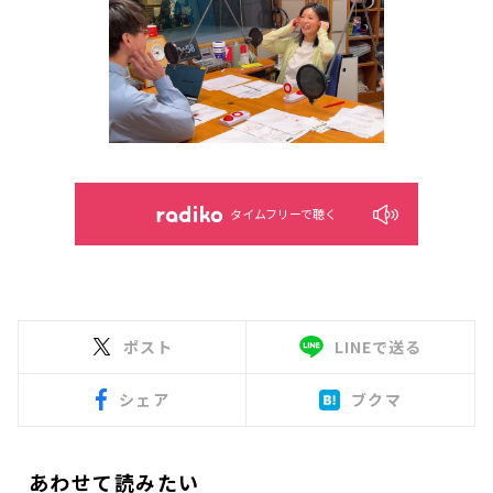
タイムフリーで聴く
ポスト
LINEで送る
シェア
ブクマ
あわせて読みたい