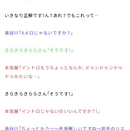
いきなり正解です！ん？あれ？でもこれって…
長谷川「Aメロじゃないですか？」
きらきらきららさん「そうです！」
本仮屋「イントロもうちょっとなんか、ドゥンドゥンドゥ
ドゥみたいな…」
きらきらきららさん「そうです！」
本仮屋「イントロじゃないのいいんですか？！」
長谷川「ちょっともう～～赤坂厳しいですね～岩手のリス