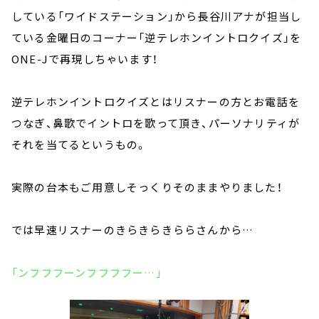
している「ワイドステーション」から長谷川アナが担当し
ている金曜日のコーナー「逆テレホンイントロクイズ」を
ONE-Jで再現しちゃいます！
逆テレホンイントロクイズとはリスナーの方とお電話を
つなぎ、鼻歌でイントロを歌って頂き、パーソナリティが
それを当てるというもの。
実際の台本もご用意しそっくりそのままやりました！
では早速リスナーのきらきらきららさんから…
「ンフフフーンフフフフー…」