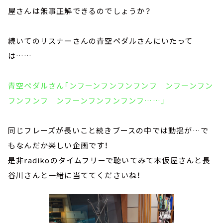
屋さんは無事正解できるのでしょうか？
続いてのリスナーさんの青空ペダルさんにいたって
は……
青空ペダルさん「ンフーンフンフンフンフ ンフーンフン
フンフンフ ンフーンフンフンフンフ……」
同じフレーズが長いこと続きブースの中では動揺が…で
もなんだか楽しい企画です！
是非radikoのタイムフリーで聴いてみて本仮屋さんと長
谷川さんと一緒に当ててくださいね！