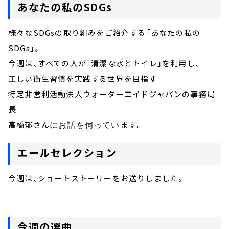
あなたの私のSDGs
様々なSDGsの取り組みをご紹介する「あなたの私の
SDGs」。
今週は、すべての人が「清潔な水とトイレ」を利用し、
正しい衛生習慣を実践する世界を目指す
特定非営利活動法人ウォーターエイドジャパンの事務局
長
高橋郁さん
ます。
にお話を伺ってい
エールセレクション
今週は、ショートストーリーをお送りしました。
今週の選曲