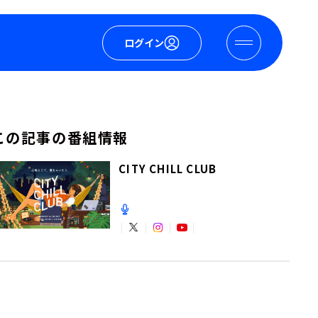
ログイン
この記事の番組情報
CITY CHILL CLUB