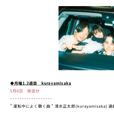
◆月曜1.2週目 kurayamisaka
5月6日 放送分
・・・・・・・・・・・・・・・・・・
" 運転中によく聴く曲 " 清水正太郎(kurayamisaka) 選