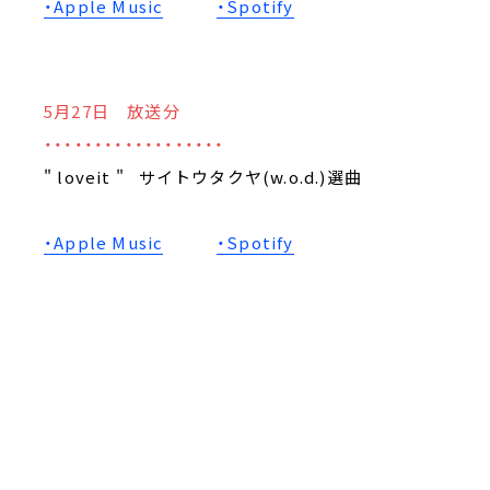
・Apple Music
・Spotify
5月27日 放送分
・・・・・・・・・・・・・・・・・・
" loveit "
サイトウタクヤ(w.o.d.)
選曲
・Apple Music
・Spotify