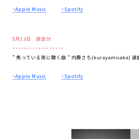
・Apple Music
・Spotify
5月13日 放送分
・・・・・・・・・・・・・・・・・・
" 焦っている夜に聴く曲 " 内藤さち(kurayamisaka) 選
・Apple Music
・Spotify