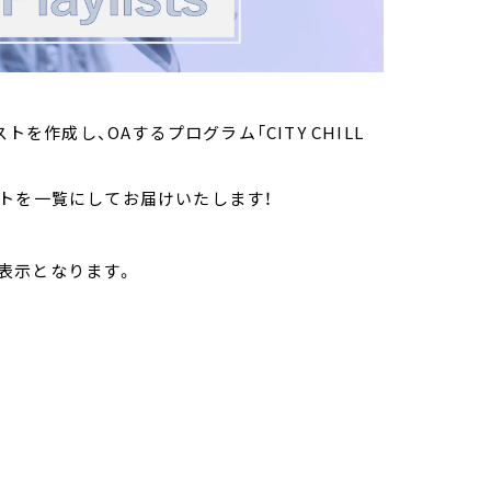
を作成し、OAするプログラム「CITY CHILL
トを一覧にしてお届けいたします！
表示となります。