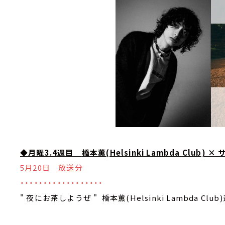
◆月曜3.4週目
橋本薫(Helsinki Lambda Club) ×
5月20日 放送分
・・・・・・・・・・・・・・・・・・
" 夜にお茶しようぜ " 橋本薫(Helsinki Lambda Club