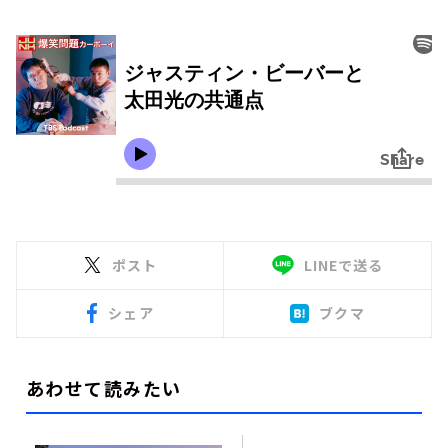
ポスト
LINEで送る
シェア
ブクマ
あわせて読みたい