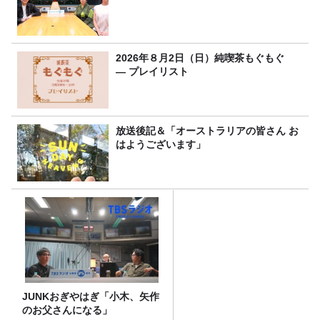
2026年８月2日（日）純喫茶もぐもぐ
― プレイリスト
放送後記＆「オーストラリアの皆さん お
はようございます」
JUNKおぎやはぎ「小木、矢作
のお父さんになる」