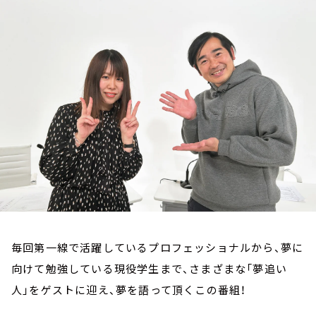
お知らせ
イベント・グッズ
YouTube
会社情報
毎回第一線で活躍しているプロフェッショナルから、夢に
向けて勉強している現役学生まで、さまざまな「夢追い
人」をゲストに迎え、夢を語って頂くこの番組！