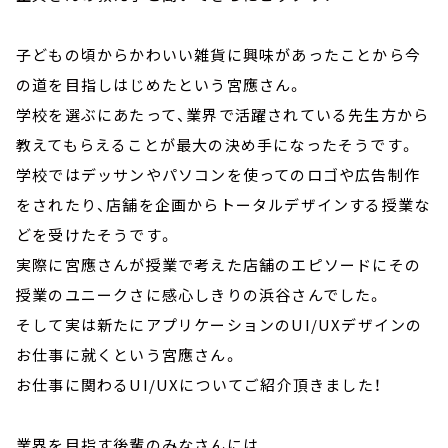
子どもの頃からかわいい雑貨に興味があったことから今
の道を目指しはじめたという宮應さん。
学校を選ぶにあたって、業界で活躍されている先生方から
教えてもらえることが最大の決め手になったそうです。
学校ではデッサンやパソコンを使ってのロゴや広告制作
をされたり、店舗を企画からトータルデザインする授業な
どを受けたそうです。
実際に宮應さんが授業で考えた店舗のエピソードにその
授業のユニークさに感心しきりの浜谷さんでした。
そして実は新たにアプリケーションのUI/UXデザインの
お仕事に就くという宮應さん。
お仕事に関わるUI/UXについてご紹介頂きました！
業界を目指す後輩のみなさんには