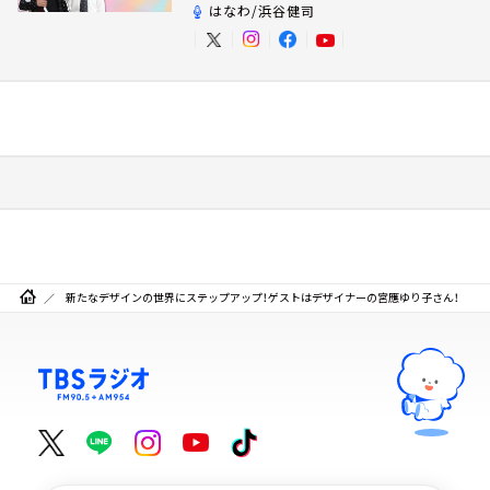
はなわ/浜谷健司
新たなデザインの世界にステップアップ！ゲストはデザイナーの宮應ゆり子さん！