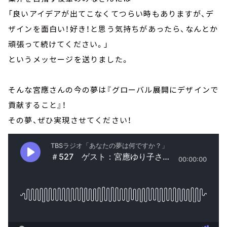
「良いアイデアが出てこなくてつらい時もありますが、デ
ザインを面白い！好き！と思う気持ちがあったら、なんとか
頑張って続けてください。」
というメッセージを送りました。
そんな宮應さんの今の夢は『グローバル展開にデザインで
貢献すること』！
その夢、ぜひ実現させてください！