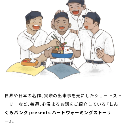
お知らせ
イベント・グッズ
YouTube
会社情報
世界や日本の名作、実際の出来事を元にしたショートスト
ーリーなど、毎週、心温まるお話をご紹介している
『しん
くみバンク presents ハートウォーミングストーリ
ー』
。