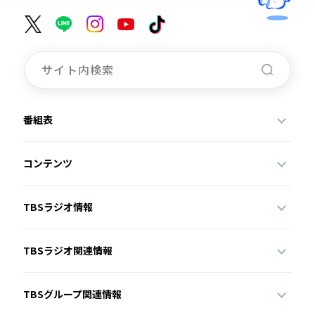
番組表
コンテンツ
TBSラジオ情報
TBSラジオ関連情報
TBSグループ関連情報