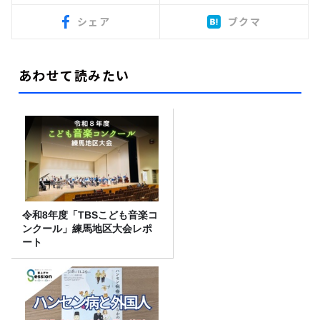
シェア
ブクマ
あわせて読みたい
令和8年度「TBSこども音楽コ
ンクール」練馬地区大会レポ
ート