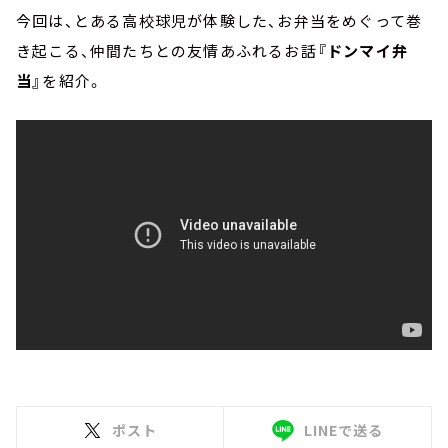
今回は、とある高校球児が体験した、お弁当をめぐって巻
き起こる、仲間たちとの友情あふれるお話
『ドンマイ弁
当』
を紹介。
ポスト
LINEで送る