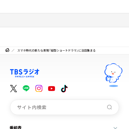
スマホ時代の新たな表現『縦型ショートドラマ』に注目集まる
番組表