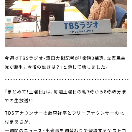
今週はTBSラジオ・澤田大樹記者が「衆院3補選、立憲民主
党が勝利。今後の動きは？」と題して話しました。
・・・・・・・・・・・・・・・・・・・・・・・・・・・・・・・・・・・・・・・・・・・・・・
「まとめて！土曜日」は、毎週土曜日の朝7時から8時45分ま
での生放送！！
TBSアナウンサーの藤森祥平とフリーアナウンサーの北
村まあさが、
一週間のニュース・出来事を週替わりで登場するゲストコ