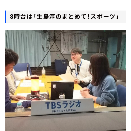
8時台は「生島淳のまとめて！スポーツ」