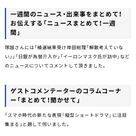
一週間のニュース・出来事をまとめて！
お伝えする「ニュースまとめて！一週
間」
塚越さんには「補選結果受け岸田総理「解散考えていな
い」」「日銀が為替介入か」「イーロンマスク氏が訪中」など
のニュースについてコメントして頂きました。
ゲストコメンテーターのコラムコーナ
ー「まとめて！聞かせて」
「スマホ時代の新たな表現『縦型ショートドラマ』に注目
集まる」と題して伺いました。