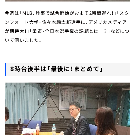
今週は「MLB、珍事で試合開始がおよそ2時間遅れ！」「スタ
ンフォード大学・佐々木麟太郎選手に、アメリカメディア
が期待大！」「柔道・全日本選手権の課題とは…？」などにつ
いて伺いました。
8時台後半は「最後に！まとめて」