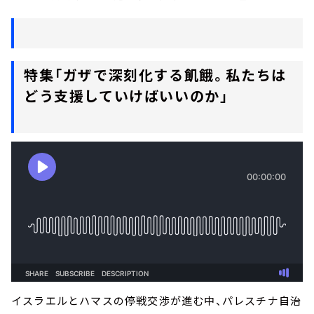
特集「ガザで深刻化する飢餓。私たちは
どう支援していけばいいのか」
イスラエルとハマスの停戦交渉が進む中、パレスチナ自治