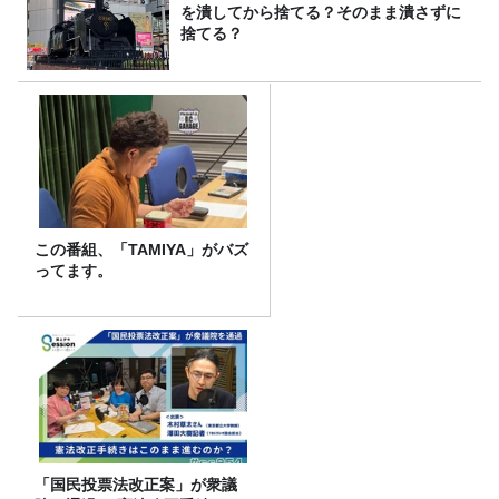
を潰してから捨てる？そのまま潰さずに
捨てる？
この番組、「TAMIYA」がバズ
ってます。
「国民投票法改正案」が衆議