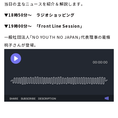
当日の主なニュースを紹介＆解説します。
▼18時50分～ ラジオショッピング
▼19時00分～ 「Front Line Session」
一般社団法人「NO YOUTH NO JAPAN」代表理事の能條
桃子さんが登場。