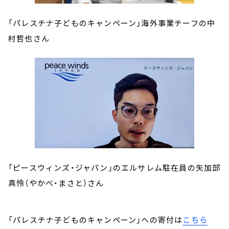
「パレスチナ子どものキャンペーン」海外事業チーフの中
村哲也さん
「ピースウィンズ・ジャパン」のエルサレム駐在員の矢加部
真怜（やかべ・まさと）さん
「パレスチナ子どものキャンペーン」への寄付は
こちら