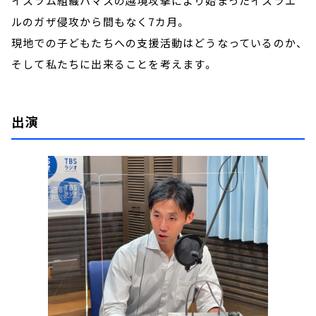
イスラム組織ハマスの越境攻撃により始まったイスラエ
ルのガザ侵攻から間もなく7カ月。
現地での子どもたちへの支援活動はどうなっているのか、
そして私たちに出来ることを考えます。
出演