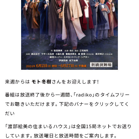
来週からは
モト冬樹
さんをお迎えします！
番組は放送終了後から一週間、「radiko」のタイムフリー
でお聴きいただけます。下記のバナーをクリックしてく
だい
「渡部絵美の住まいるハウス」は全国15局ネットでお送り
しています。放送曜日と放送時間をご案内します。