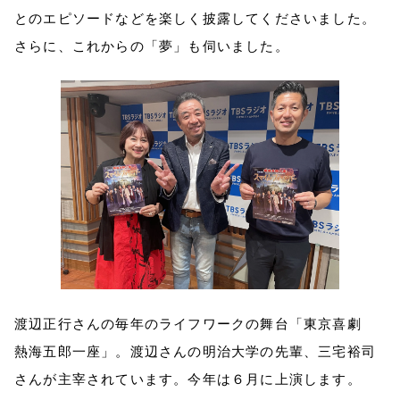
とのエピソードなどを楽しく披露してくださいました。
さらに、これからの「夢」も伺いました。
渡辺正行さんの毎年のライフワークの舞台「東京喜劇
熱海五郎一座」。渡辺さんの明治大学の先輩、三宅裕司
さんが主宰されています。今年は６月に上演します。