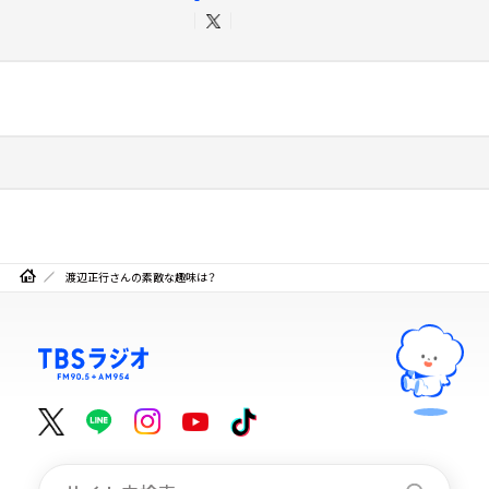
渡辺正行さんの素敵な趣味は？