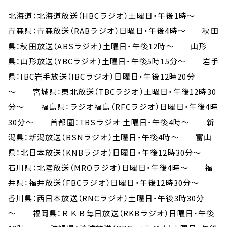
北海道：北海道放送（HBCラジオ）土曜日・午後1時～
青森県：青森放送（RABラジオ）日曜日・午後4時～ 秋田
県：秋田放送（ABSラジオ）土曜日・午後12時～ 山形
県：山形放送（YBCラジオ）土曜日・午後5時15分～ 岩手
県：IBC岩手放送（IBCラジオ）日曜日・午後12時20分
～ 宮城県：東北放送（TBCラジオ）土曜日・午後12時30
分～ 福島県：ラジオ福島（RFCラジオ）日曜日・午後4時
30分～ 首都圏：TBSラジオ 土曜日・午後4時～ 新
潟県：新潟放送（BSNラジオ）土曜日・午後4時～ 富山
県：北日本放送（KNBラジオ）日曜日・午後12時30分～
石川県：北陸放送（MROラジオ）日曜日・午後4時～ 福
井県：福井放送（FBCラジオ）日曜日・午後12時30分～
香川県：西日本放送（RNCラジオ）土曜日・午後3時30分
～ 福岡県：ＲＫＢ毎日放送（RKBラジオ）日曜日・午後