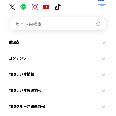
番組表
コンテンツ
TBSラジオ情報
TBSラジオ関連情報
TBSグループ関連情報