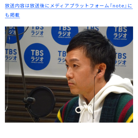
放送内容は放送後にメディアプラットフォーム『note』に
も掲載