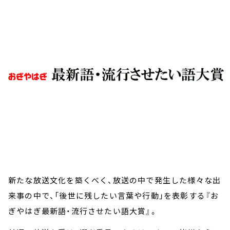
お知らせ
イベント・グッズ
YouTube
会社情報
新たな放送文化を築くべく、放送の中で発生した様々な出
来事の中で、「後世に残したい言葉や行動」を表彰する『お
ぎやはぎ最新語・流行させたい語大賞』。