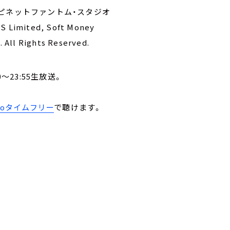
 ハピネットファントム・スタジオ
S Limited, Soft Money
 All Rights Reserved.
～23:55生放送。
。
ikoタイムフリー
で聴けます。