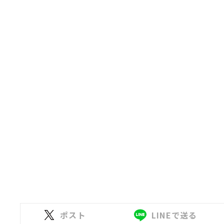
ポスト
LINEで送る