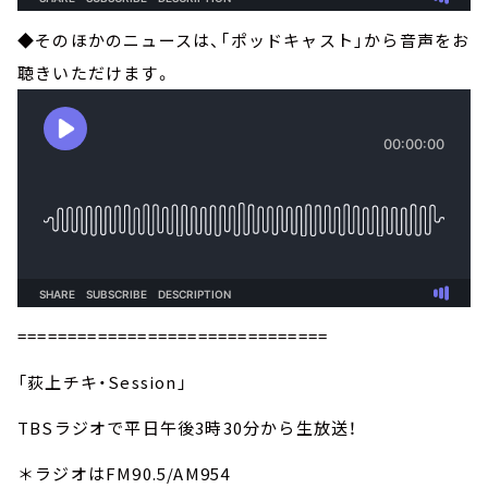
◆そのほかのニュースは、「ポッドキャスト」から音声をお
聴きいただけます。
===============================
「荻上チキ・Session」
TBSラジオで平日午後3時30分から生放送！
＊ラジオはFM90.5/AM954