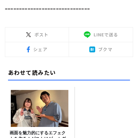
==============================
ポスト
LINEで送る
シェア
ブクマ
あわせて読みたい
画面を魅力的にするエフェク