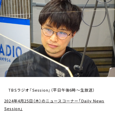
お知らせ
イベント・グッズ
YouTube
会社情報
TBSラジオ『Session』（平日午後6時～生放送）
2024年4月25日（木）のニュースコーナー「Daily News
Session」