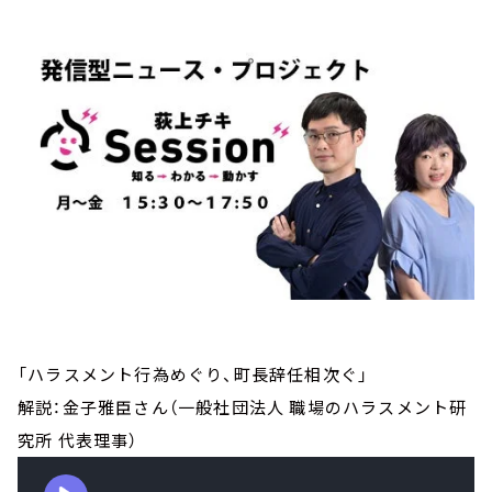
「ハラスメント行為めぐり、町長辞任相次ぐ」
解説：金子雅臣さん（一般社団法人 職場のハラスメント研
究所 代表理事）