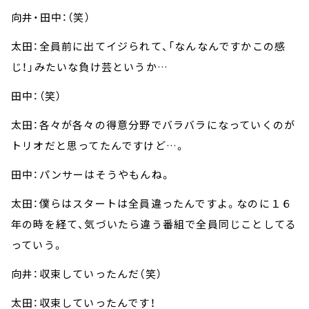
向井・田中：（笑）
太田：全員前に出てイジられて、「なんなんですかこの感
じ！」みたいな負け芸というか…
田中：（笑）
太田：各々が各々の得意分野でバラバラになっていくのが
トリオだと思ってたんですけど…。
田中：パンサーはそうやもんね。
太田：僕らはスタートは全員違ったんですよ。なのに１６
年の時を経て、気づいたら違う番組で全員同じことしてる
っていう。
向井：収束していったんだ（笑）
太田：収束していったんです！