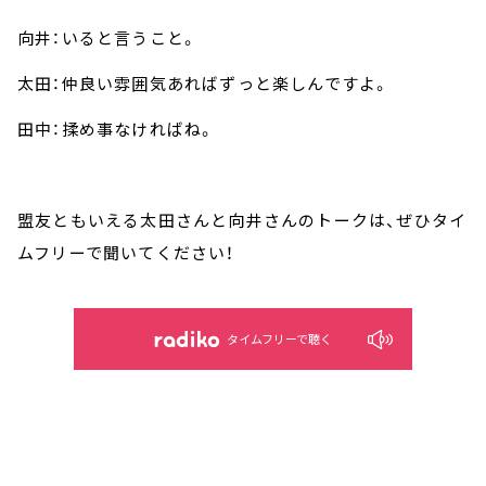
向井：いると言うこと。
太田：仲良い雰囲気あればずっと楽しんですよ。
田中：揉め事なければね。
盟友ともいえる太田さんと向井さんのトークは、ぜひタイ
ムフリーで聞いてください！
タイムフリーで聴く