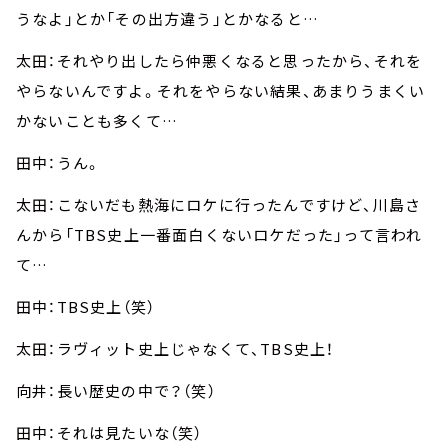
うなよ」とか「その出方違う」とかなると…
太田：それやり出したら仲悪くなると思ったから、それを
やらないんですよ。それをやらない結果、あまりうまくい
かないことも多くて…
田中：うん。
太田：こないだも熱海にロケに行ったんですけど、川島さ
んから「TBS史上一番面白くないロケだった」って言われ
て…
田中：TBS史上（笑）
太田：ラヴィット史上じゃなくて、TBS史上！
向井：長い歴史の中で？（笑）
田中：それは見たいな（笑）