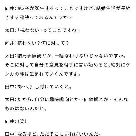
向井：第3子が誕生するってことですけど、結婚生活が長続
きする秘訣ってあるんですか？
太田：「抗わない」ってことですね。
向井：抗わない？何に対して？
太田：結局価値観とか、一緒なわけないじゃないですか。
そこに対して自分の意見を相手に言い始めると、絶対にケ
ンカの種は生まれていくんですよ。
田中：あ～、押し付けていくと。
太田：だから、自分に趣味趣向とか…価値観とか…そんな
ものはないんだと。
向井：（笑）
田中：なるほど、ただそこにいればいいんだ。