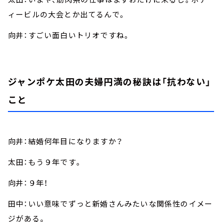
ィービルの大会とか出てるんで。
向井：すごい面白いトリオですね。
ジャンポケ太田の夫婦円満の秘訣は「抗わない」
こと
向井：結婚何年目になりますか？
太田：もう９年です。
向井：９年！
田中：いい意味でずっと新婚さんみたいな関係性のイメー
ジがある。