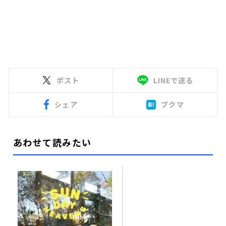
ポスト
LINEで送る
シェア
ブクマ
あわせて読みたい