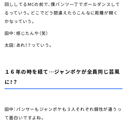
回ししてるMCの前で、僕パンツ一丁でポールダンスして
るっていう。どこでどう間違えたらこんなに距離が開く
かなっていう。
田中：感じたんや（笑）
太田：あれ！？っていう。
１６年の時を経て…ジャンポケが全員同じ芸風
に！？
田中：パンサーもジャンポケも３人それぞれ個性が違うっ
て面白いですよね。