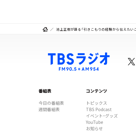
池上正樹が語る「引きこもりの経験から伝えたい
番組表
コンテンツ
今日の番組表
トピックス
週間番組表
TBS Podcast
イベント・グッズ
YouTube
お知らせ