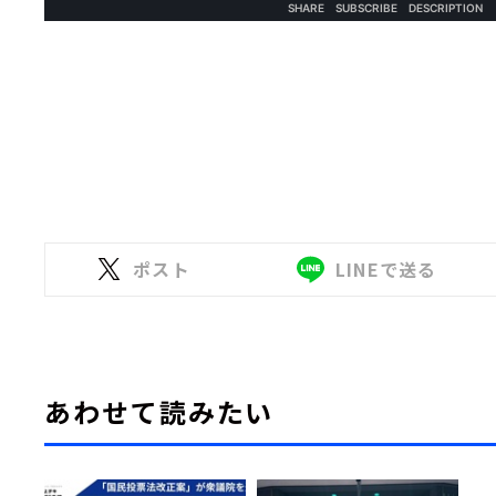
ポスト
LINEで送る
あわせて読みたい