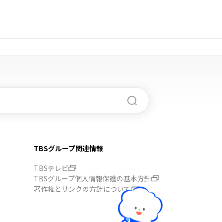
TBSグループ関連情報
TBSテレビ
TBSグループ個人情報保護の基本方針
著作権とリンクの方針について