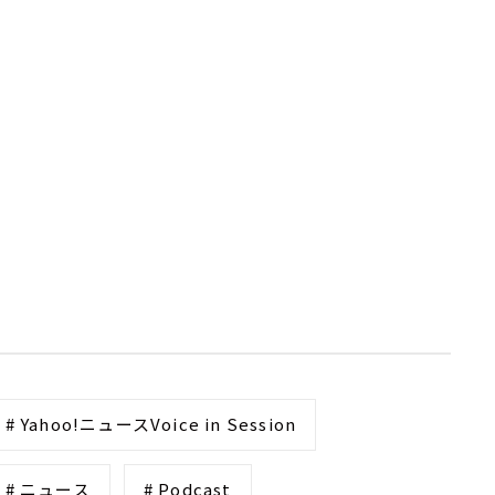
# Yahoo!ニュースVoice in Session
# ニュース
# Podcast