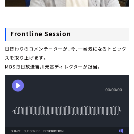
Frontline Session
日替わりのコメンテーターが、今、一番気になるトピック
スを取り上げます。
MBS毎日放送吉川元基ディレクターが担当。