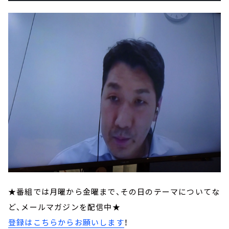
★番組では月曜から金曜まで、その日のテーマについてな
ど、メールマガジンを配信中★
登録はこちらからお願いします
！