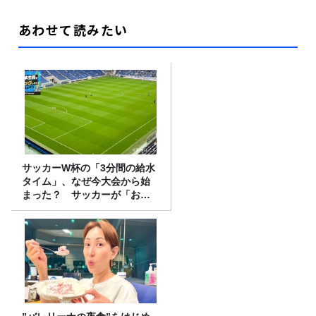
あわせて読みたい
サッカーW杯の「3分間の給水
タイム」、なぜ今大会から始
まった？ サッカーが「お
金」に変わる仕組み