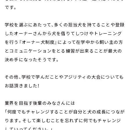
です。
学校を選ぶにあたって、多くの担当犬を持てることや登録
したオーナーさんから犬を借りてしつけやトレーニング
を行う『オーナー犬制度』によって在学中から飼い主の方
とコミュニケーションをとる練習が出来ることが最大の
決め手になったそうです。
その他、学校で学んだことやアジリティの大会についても
お話頂きました！
業界を目指す後輩のみなさんには
「何度でもチャレンジすることが自分と犬の成長につなが
ります。そして楽しむことを忘れずに何でもチャレンジ
していってください。」