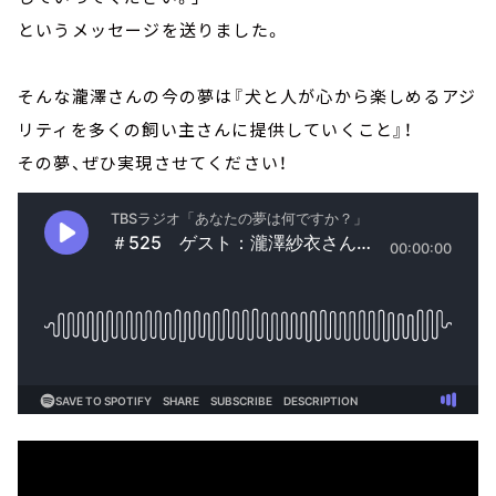
というメッセージを送りました。
そんな瀧澤さんの今の夢は『犬と人が心から楽しめるアジ
リティを多くの飼い主さんに提供していくこと』！
その夢、ぜひ実現させてください！