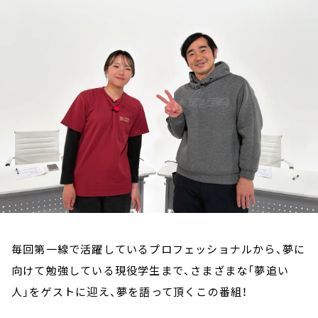
お知らせ
イベント・グッズ
YouTube
会社情報
毎回第一線で活躍しているプロフェッショナルから、夢に
向けて勉強している現役学生まで、さまざまな「夢追い
人」をゲストに迎え、夢を語って頂くこの番組！