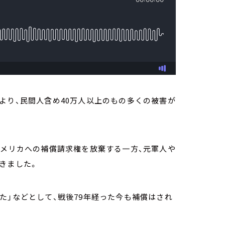
より、民間人含め40万人以上のもの多くの被害が
アメリカへの補償請求権を放棄する一方、元軍人や
きました。
た」などとして、戦後79年経った今も補償はされ