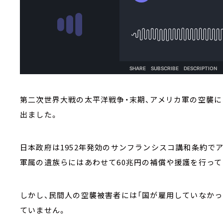
第二次世界大戦の太平洋戦争・末期、アメリカ軍の空襲に
出ました。
日本政府は1952年発効のサンフランシスコ講和条約で
軍属の遺族らにはあわせて60兆円の補償や援護を行って
しかし、民間人の空襲被害者には「国が雇用していなかっ
ていません。