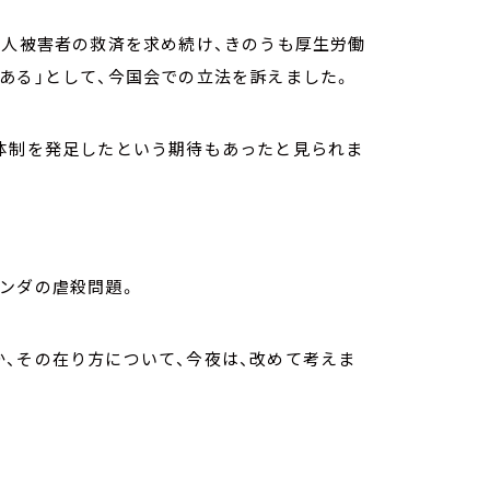
間人被害者の救済を求め続け、きのうも厚生労働
ある」として、今国会での立法を訴えました。
新体制を発足したという期待もあったと見られま
ンダの虐殺問題。
、その在り方について、今夜は、改めて考えま