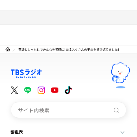
落語としゃもじでみんなを笑顔に！ヨネスケさんの半生を振り返りました！
番組表