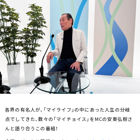
お知らせ
イベント・グッズ
YouTube
会社情報
各界の有名人が、「マイライフ」の中にあった人生の分岐
点でしてきた、数々の「マイチョイス」をMCの安東弘樹さ
んと語り合うこの番組！