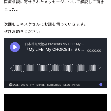
医療相談に寄せられたメッセージについて解説して頂き
ました。
次回もヨネスケさんにお話を伺っていきます。
ぜひお聴きください！