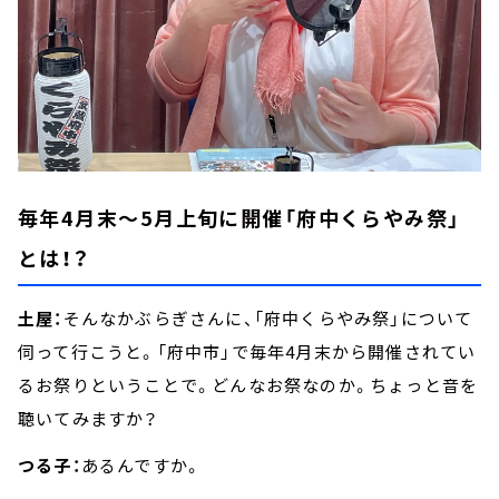
毎年4月末～5月上旬に開催「府中くらやみ祭」
とは！？
土屋：
そんなかぶらぎさんに、「府中くらやみ祭」について
伺って行こうと。「府中市」で毎年4月末から開催されてい
るお祭りということで。どんなお祭なのか。ちょっと音を
聴いてみますか？
つる子：
あるんですか。