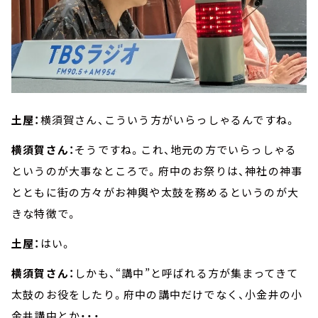
土屋：
横須賀さん、こういう方がいらっしゃるんですね。
横須賀さん：
そうですね。これ、地元の方でいらっしゃる
というのが大事なところで。府中のお祭りは、神社の神事
とともに街の方々がお神輿や太鼓を務めるというのが大
きな特徴で。
土屋：
はい。
横須賀さん：
しかも、“講中”と呼ばれる方が集まってきて
太鼓のお役をしたり。府中の講中だけでなく、小金井の小
金井講中とか・・・