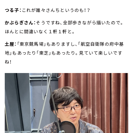
つる子：
これが誰々さんちというのも！？
かぶらぎさん：
そうですね、全部歩きながら描いたので。
ほんとに間違いなく１軒１軒と。
土屋：
「東京競馬場」もありますし、「航空自衛隊の府中基
地」もあったり「東芝」もあったり。見ていて楽しいです
ね！