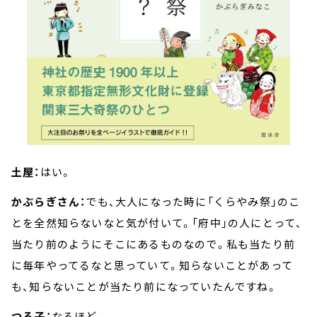
土屋：
はい。
かぶらぎさん：
でも、大人になった時に「くらやみ祭」のこ
とを全然知らないなと気が付いて。「府中」の人にとって、
当たり前のようにそこにあるものなので。私も当たり前
に毎年やってるなと思っていて。知らないことがあって
も、知らないことが当たり前になっていたんですね。
つる子：
なるほど。