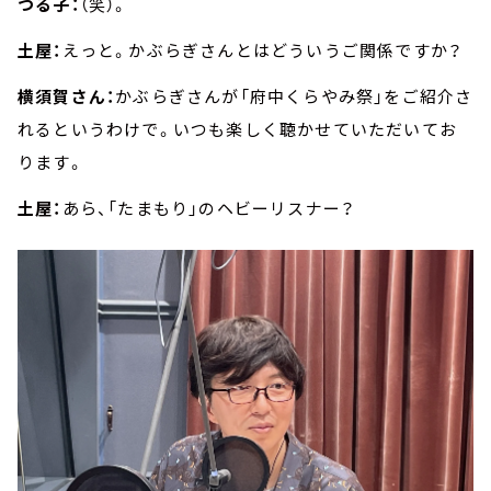
つる子：
（笑）。
土屋：
えっと。かぶらぎさんとはどういうご関係ですか？
横須賀さん：
かぶらぎさんが「府中くらやみ祭」をご紹介さ
れるというわけで。いつも楽しく聴かせていただいてお
ります。
土屋：
あら、「たまもり」のヘビーリスナー？