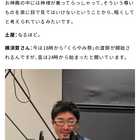
お神輿の中には神様が乗ってらっしゃって、そういう尊い
ものを直に目で見てはいけないということから、暗くして
と考えられているみたいです。
土屋：
なるほど。
横須賀さん：
今は18時から「くらやみ祭」の渡御が開始さ
れるんですが、昔は24時から始まったと聞いています。