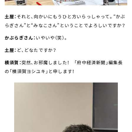
土屋：
それと、向かいにもうひと方いらっしゃって。“かぶ
らぎさん”と“みなこさん”ということでよろしいですか？
かぶらぎさん：
いやいや（笑）。
土屋：
ど、どなたですか？
横須賀：
突然、お邪魔しました！ 「府中経済新聞」編集長
の「横須賀ヨシユキ」と申します！