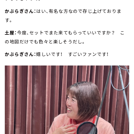
かぶらぎさん：
はい、有名な方なので存じ上げておりま
す。
土屋：
今度、セットでまた来てもらっていいですか？ こ
の地図だけでも色々と楽しそうだし。
かぶらぎさん：
嬉しいです！ すごいファンです！