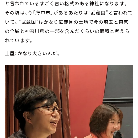
と言われているすごく古い格式のある神社になります。
その頃は、今「府中市」があるあたりは“武蔵国”と言われて
いて。“武蔵国”はかなり広範囲の土地で今の埼玉と東京
の全域と神奈川県の一部を含んだくらいの面積と考えら
れています。
土屋：
かなり大きいんだ。