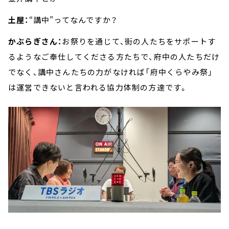
土屋：
“講中”ってなんですか？
かぶらぎさん：
お祭りを通じて、街の人たちをサポートす
るようなご奉仕してくださる方たちで、府中の人たちだけ
でなく、講中さんたちの力がなければ「府中くらやみ祭」
は運営できないと言われる協力体制の方達です。