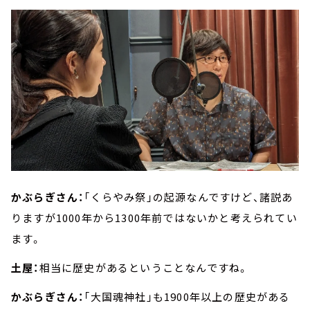
かぶらぎさん：
「くらやみ祭」の起源なんですけど、諸説あ
りますが1000年から1300年前ではないかと考えられてい
ます。
土屋：
相当に歴史があるということなんですね。
かぶらぎさん：
「大国魂神社」も1900年以上の歴史がある