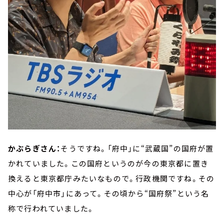
かぶらぎさん：
そうですね。「府中」に“武蔵国”の国府が置
かれていました。この国府というのが今の東京都に置き
換えると東京都庁みたいなもので。行政機関ですね。その
中心が「府中市」にあって。その頃から“国府祭”という名
称で行われていました。