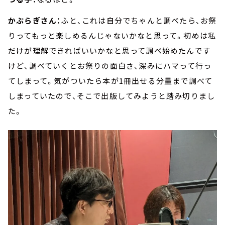
かぶらぎさん：
ふと、これは自分でちゃんと調べたら、お祭
りってもっと楽しめるんじゃないかなと思って。初めは私
だけが理解できればいいかなと思って調べ始めたんです
けど、調べていくとお祭りの面白さ、深みにハマって行っ
てしまって。気がついたら本が1冊出せる分量まで調べて
しまっていたので、そこで出版してみようと踏み切りまし
た。