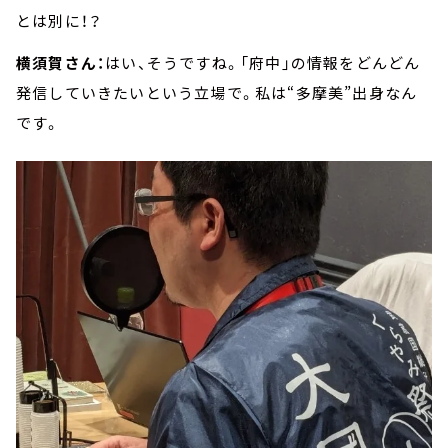
とは別に！？
横須賀さん：
はい、そうですね。「府中」の情報をどんどん
発信していきたいという立場で。私は“多摩美”出身なん
です。