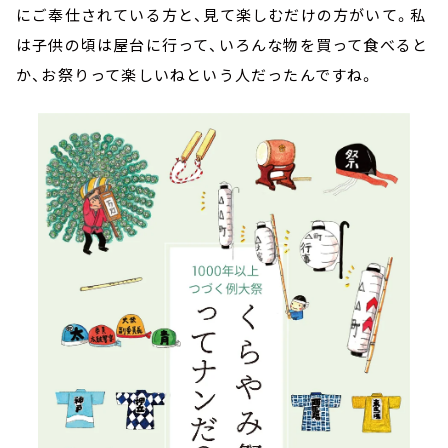
にご奉仕されている方と、見て楽しむだけの方がいて。私
は子供の頃は屋台に行って、いろんな物を買って食べると
か、お祭りって楽しいねという人だったんですね。