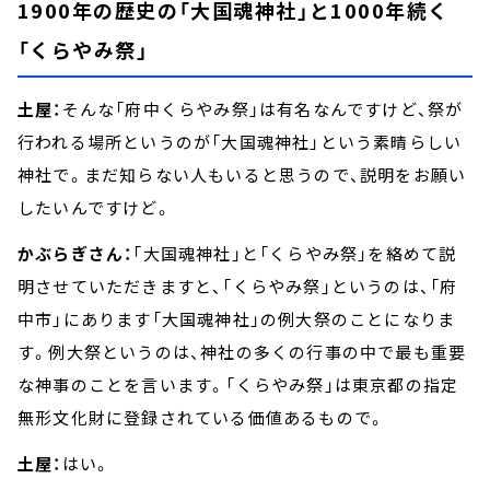
1900年の歴史の「大国魂神社」と1000年続く
「くらやみ祭」
土屋：
そんな「府中くらやみ祭」は有名なんですけど、祭が
行われる場所というのが「大国魂神社」という素晴らしい
神社で。まだ知らない人もいると思うので、説明をお願い
したいんですけど。
かぶらぎさん：
「大国魂神社」と「くらやみ祭」を絡めて説
明させていただきますと、「くらやみ祭」というのは、「府
中市」にあります「大国魂神社」の例大祭のことになりま
す。例大祭というのは、神社の多くの行事の中で最も重要
な神事のことを言います。「くらやみ祭」は東京都の指定
無形文化財に登録されている価値あるもので。
土屋：
はい。