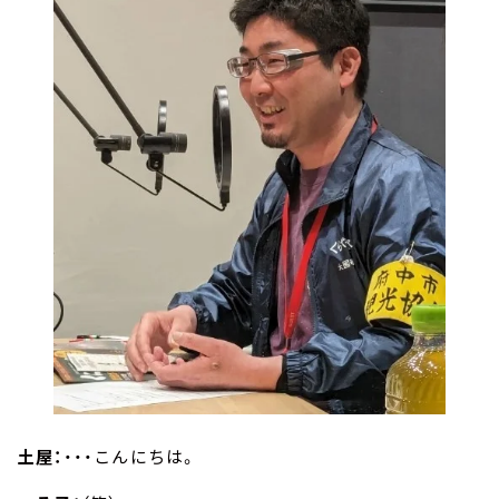
土屋：
・・・こんにちは。