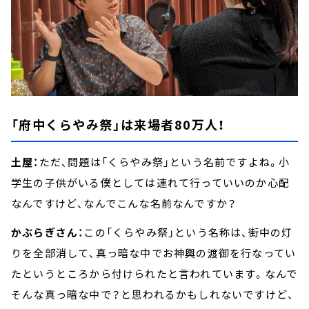
「府中くらやみ祭」は来場者80万人！
土屋：
ただ、問題は「くらやみ祭」という名前ですよね。小
学生の子供がいる僕としては連れて行っていいのか心配
なんですけど、なんでこんな名前なんですか？
かぶらぎさん：
この「くらやみ祭」という名称は、街中の灯
りを全部消して、真っ暗な中でお神輿の渡御を行なってい
たというところから付けられたと言われています。なんで
そんな真っ暗な中で？と思われるかもしれないですけど、