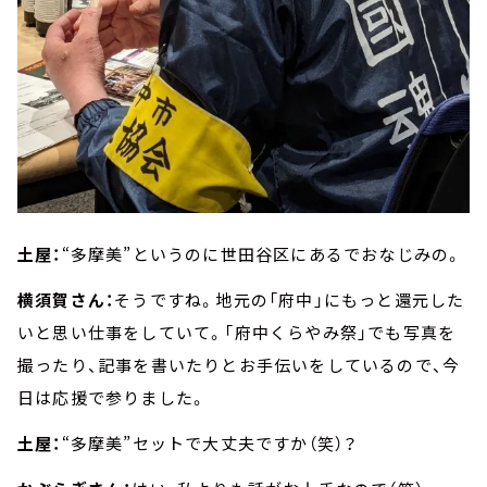
土屋：
“多摩美”というのに世田谷区にあるでおなじみの。
横須賀さん：
そうですね。地元の「府中」にもっと還元した
いと思い仕事をしていて。「府中くらやみ祭」でも写真を
撮ったり、記事を書いたりとお手伝いをしているので、今
日は応援で参りました。
土屋：
“多摩美”セットで大丈夫ですか（笑）？