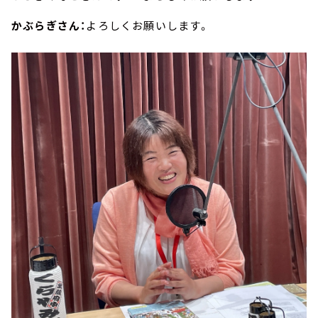
かぶらぎさん：
よろしくお願いします。