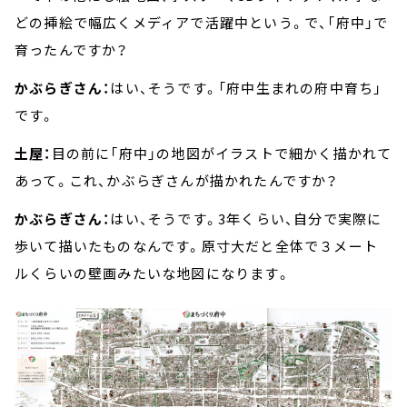
どの挿絵で幅広くメディアで活躍中という。で、「府中」で
育ったんですか？
かぶらぎさん：
はい、そうです。「府中生まれの府中育ち」
です。
土屋：
目の前に「府中」の地図がイラストで細かく描かれて
あって。これ、かぶらぎさんが描かれたんですか？
かぶらぎさん：
はい、そうです。3年くらい、自分で実際に
歩いて描いたものなんです。原寸大だと全体で３メート
ルくらいの壁画みたいな地図になります。