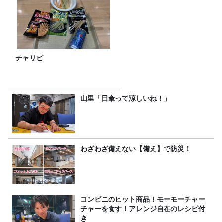
チャリピ
山里「日傘って涼しいね！」
わざわざ備えない【備え】で防災！
コンビニのヒット商品！モーモーチャー
チャーを食す！アレンジ自在のレシピ付
き