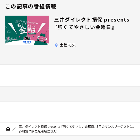
この記事の番組情報
三井ダイレクト損保 presents
『強くてやさしい金曜日』
土屋礼央
三井ダイレクト損保 presents 『強くてやさしい金曜日』 5月のマンスリーゲストは、
芥川賞作家の九段理江さん！