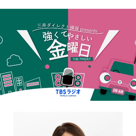
お知らせ
イベント・グッズ
YouTube
会社情報