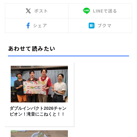
ポスト
LINEで送る
シェア
ブクマ
あわせて読みたい
ダブルインパクト2026チャン
ピオン！滝音にこねくと！！