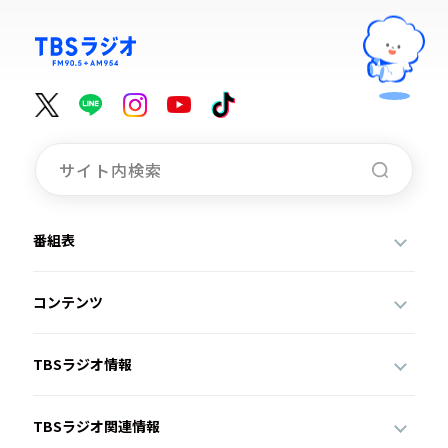
番組表
コンテンツ
TBSラジオ情報
TBSラジオ関連情報