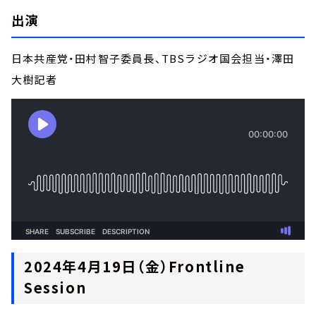
出演
日本共産党・田村智子委員長、TBSラジオ国会担当・澤田
大樹記者
2024年4月19日（金）Frontline
Session