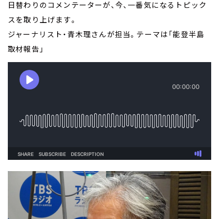
日替わりのコメンテーターが、今、一番気になるトピック
スを取り上げます。
ジャーナリスト・青木理さんが担当。テーマは「能登半島
取材報告」