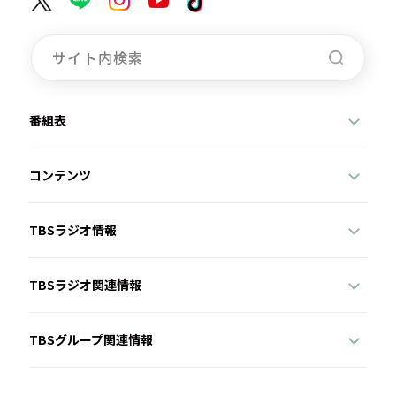
番組表
コンテンツ
TBSラジオ情報
TBSラジオ関連情報
TBSグループ関連情報