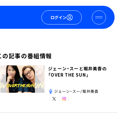
ログイン
この記事の番組情報
ジェーン・スーと堀井美香の
「OVER THE SUN」
ジェーン・スー/堀井美香