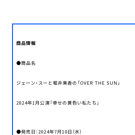
商品情報
●商品名
ジェーン・スーと堀井美香の「OVER THE SUN」
2024年1月公演『幸せの黄色い私たち』
●発売日：2024年7月10日（水）