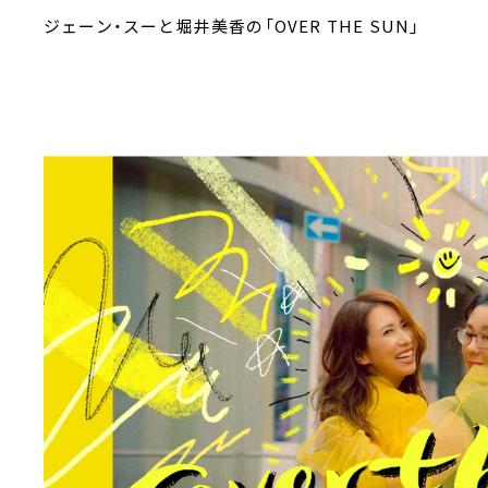
ジェーン・スーと堀井美香の「OVER THE SUN」