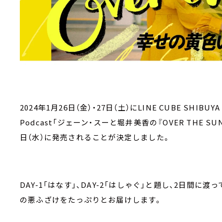
2024年1月26日（金）・27日（土）にLINE CUBE SHI
Podcast「ジェーン・スーと堀井美香の『OVER THE S
日（水）に発売されることが決定しました。
DAY-1「はなす」、DAY-2「はしゃぐ」と題し、2日間
の悪ふざけをたっぷりとお届けします。