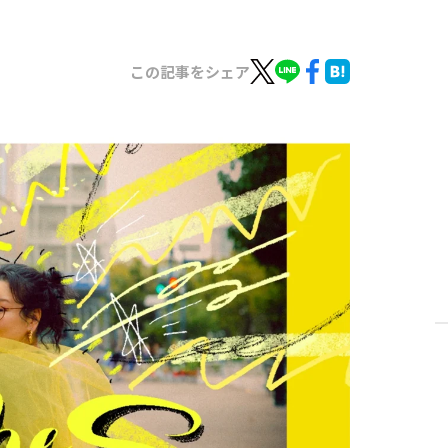
この記事をシェア