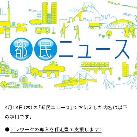
お知らせ
イベント・グッズ
YouTube
会社情報
4月18日（木）の「都民ニュース」でお伝えした内容は以下
の項目です。
●
テレワークの導入を伴走型で支援します！