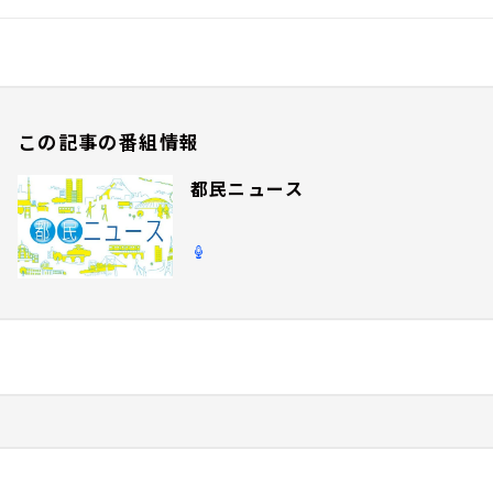
この記事の番組情報
都民ニュース