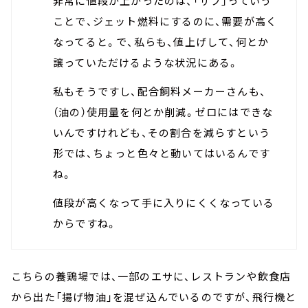
非常に値段が上がったのは、「サフ」っていう
ことで、ジェット燃料にするのに、需要が高く
なってると。で、私らも、値上げして、何とか
譲っていただけるような状況にある。
私もそうですし、配合飼料メーカーさんも、
（油の）使用量を何とか削減。ゼロにはできな
いんですけれども、その割合を減らすという
形では、ちょっと色々と動いてはいるんです
ね。
値段が高くなって手に入りにくくなっている
からですね。
こちらの養鶏場では、一部のエサに、レストランや飲食店
から出た「揚げ物油」を混ぜ込んでいるのですが、飛行機と