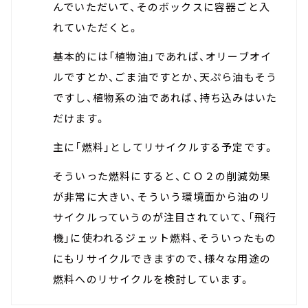
んでいただいて、そのボックスに容器ごと入
れていただくと。
基本的には「植物油」であれば、オリーブオイ
ルですとか、ごま油ですとか、天ぷら油もそう
ですし、植物系の油であれば、持ち込みはいた
だけます。
主に「燃料」としてリサイクルする予定です。
そういった燃料にすると、ＣＯ２の削減効果
が非常に大きい、そういう環境面から油のリ
サイクルっていうのが注目されていて、「飛行
機」に使われるジェット燃料、そういったもの
にもリサイクルできますので、様々な用途の
燃料へのリサイクルを検討しています。