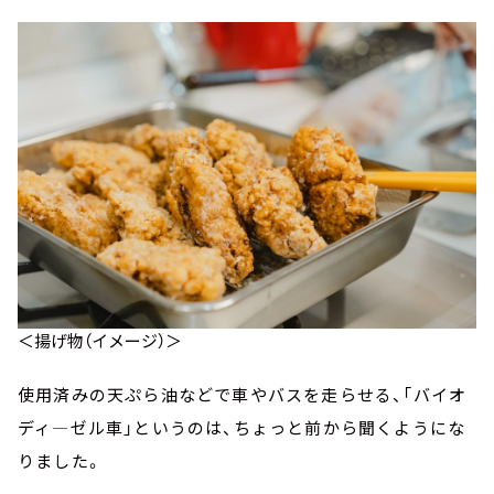
＜揚げ物（イメージ）＞
使用済みの天ぷら油などで車やバスを走らせる、「バイオ
ディ―ゼル車」というのは、ちょっと前から聞くようにな
りました。