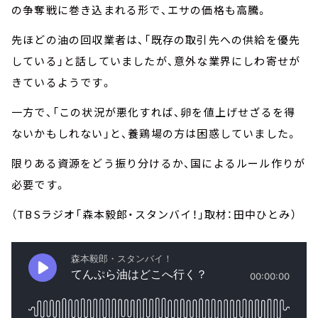
の争奪戦に巻き込まれる形で、エサの価格も高騰。
先ほどの油の回収業者は、「既存の取引先への供給を優先
している」と話していましたが、意外な業界にしわ寄せが
きているようです。
一方で、「この状況が悪化すれば、卵を値上げせざるを得
ないかもしれない」と、養鶏場の方は困惑していました。
限りある資源をどう振り分けるか、国によるルール作りが
必要です。
（TBSラジオ「森本毅郎・スタンバイ！」取材：田中ひとみ）