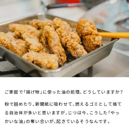
お知らせ
イベント・グッズ
YouTube
会社情報
ご家庭で「揚げ物」に使った油の処理、どうしていますか？
粉で固めたり、新聞紙に吸わせて、燃えるゴミとして捨て
る自治体が多いと思いますが、じつは今、こうした「やっ
かいな油」の奪い合いが、起きているそうなんです。