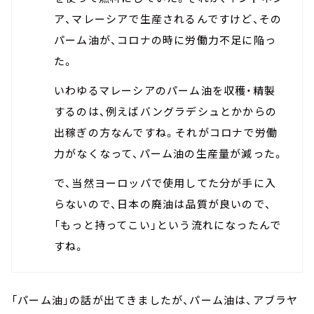
ア、マレーシアで生産されるんですけど、その
パーム油が、コロナの時に労働力不足に陥っ
た。
いわゆるマレーシアのパーム油を収穫・精製
するのは、例えばバングラデシュとかからの
出稼ぎの方なんですね。それがコロナで労働
力がなくなって、パーム油の生産量が減った。
で、当然ヨーロッパで使用してた分が手に入
らないので、日本の廃油は品質が良いので、
「もっと持ってこい」という流れになったんで
すね。
「パーム油」の話が出てきましたが、パーム油は、アブラヤ