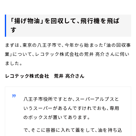
「揚げ物油」を回収して、飛行機を飛ば
す
まずは、東京の八王子市で、今年から始まった「油の回収事
業」について、レコテック株式会社の荒井 亮介さんに伺い
ました。
レコテック株式会社 荒井 亮介さん
八王子市役所ですとか、スーパーアルプスと
いうスーパーがあるんですけれでおも、専用
のボックスが置いてあります。
で、そこに容器に入れて蓋をして、油を持ち込