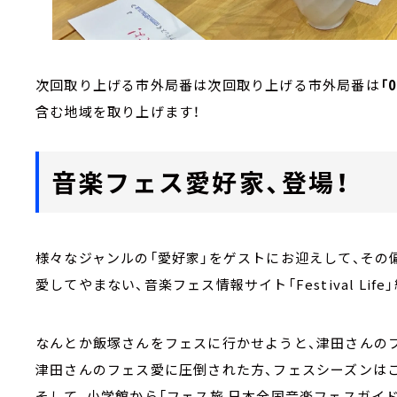
次回取り上げる市外局番は次回取り上げる市外局番は
「
含む地域を取り上げます！
音楽フェス愛好家、登場！
様々なジャンルの「愛好家」をゲストにお迎えして、その
愛してやまない、音楽フェス情報サイト「Festival Life
なんとか飯塚さんをフェスに行かせようと、津田さんの
津田さんのフェス愛に圧倒された方、フェスシーズンはこ
そして、小学館から「フェス旅 日本全国音楽フェスガイド