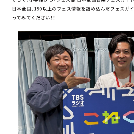
日本全国、150以上のフェス情報を詰め込んだフェスガ
ってみてください！！