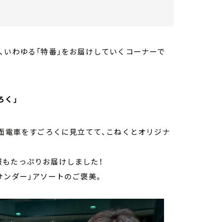
、いわゆる「特番」をお届けしていくコーナーで
ろく」
路面電車をすごろくに見立てて、こねくとオリジナ
報もたっぷりお届けしました！
サンダー」アソートのご褒美。