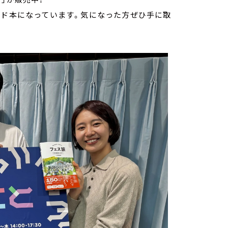
イド本になっています。気になった方ぜひ手に取