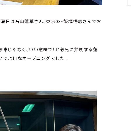
水曜日は石山蓮華さん、東京03・飯塚悟志さんでお
意味じゃなく、いい意味で！と必死に弁明する蓮
いでよ！」なオープニングでした。