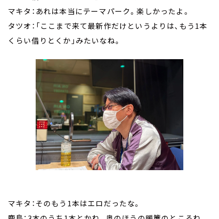
マキタ：あれは本当にテーマパーク。楽しかったよ。
タツオ：「ここまで来て最新作だけというよりは、もう1本
くらい借りとくか」みたいなね。
マキタ：そのもう1本はエロだったな。
鹿島：3本のうち1本とかね。奥のほうの暖簾のところね。