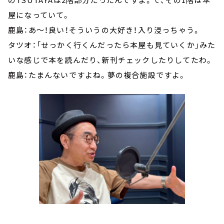
屋になっていて。
鹿島：あ～！良い！そういうの大好き！入り浸っちゃう。
タツオ：「せっかく行くんだったら本屋も見ていくか」みた
いな感じで本を読んだり、新刊チェックしたりしてたわ。
鹿島：たまんないですよね。夢の複合施設ですよ。