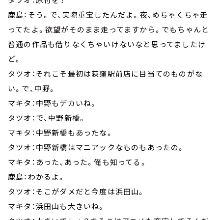
鹿島：そう。で、実際重宝したんだよ。夜、めちゃくちゃ走
ってたよ。欲望がそのまま走ってますから。でもちゃんと
普通の作品も借りなくちゃいけないなと思ってましたけ
ど。
タツオ：それこそ最初は荻窪駅前店に目当てのものがな
い。で、中野。
マキタ：中野もデカいね。
タツオ：で、中野新橋。
マキタ：中野新橋もあったな。
タツオ：中野新橋はマニアックなものもあったの。
マキタ：あった、あった。俺も知ってる。
鹿島：わかるよ。
タツオ：そこがダメだと今度は浜田山。
マキタ：浜田山も大きいね。