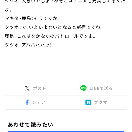
タツオ：大きいでしょ？あそこはアニメも充実してるんだ
よ。
マキタ・鹿島：そうですか。
タツオ：で、いよいよないとなると新宿ですね。
鹿島：これはなかなかのパトロールですよ。
タツオ：アハハハハッ！
ポスト
LINEで送る
シェア
ブクマ
あわせて読みたい