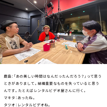
お知らせ
イベント・グッズ
YouTube
会社情報
鹿島：「あの美しい時間はなんだったんだろう？」って思う
ときがありまして。結構重要なものを失っていると思う
んです。たとえばレンタルビデオ屋さんに行く。
マキタ：あったね。
タツオ：レンタルビデオね。