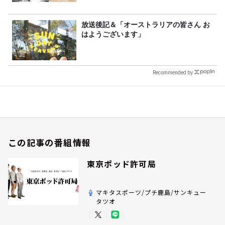
行受付スタート！
放送後記＆「オーストラリアの皆さん お
はようございます」
Recommended by
この記事の番組情報
東京ポッド許可局
マキタスポーツ/プチ鹿島/サンキュー
タツオ