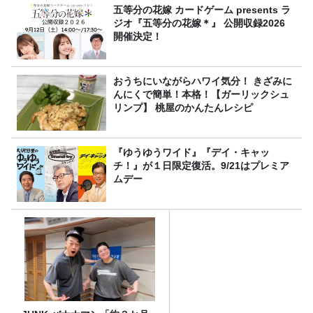
五等分の花嫁 カードゲーム presents ラ
ジオ『五等分の花嫁＊』 公開収録2026
開催決定！
おうちにいながらハワイ気分！ きざみに
んにくで簡単！本格！【ガーリックシュ
リンプ】 桃屋のかんたんレシピ
『ゆうゆうワイド』『デイ・キャッ
チ！』が１日限定復活。9/21はプレミア
ムデー