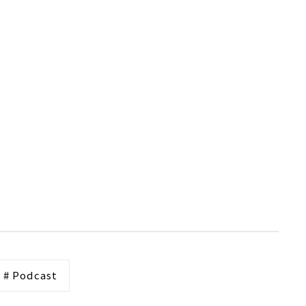
# Podcast