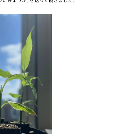
ったみょうが」を送って頂きました。