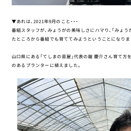
▼あれは、2021年9月のこと・・・
番組スタッフが、みょうがの美味しさにハマり、「みょう
たところから番組でも育ててみようということになりま
山口県にある「てしまの苗屋」代表の龍 慶介さん育て方
のあるプランターに植えました。