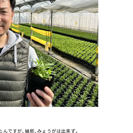
たんですが、結局、みょうがは出来ず。