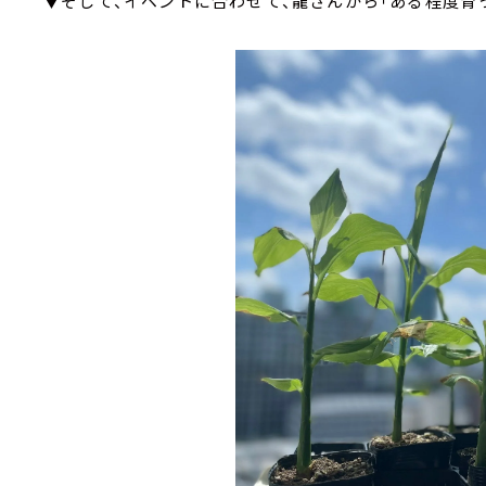
▼そして、イベントに合わせて、龍さんから「ある程度育