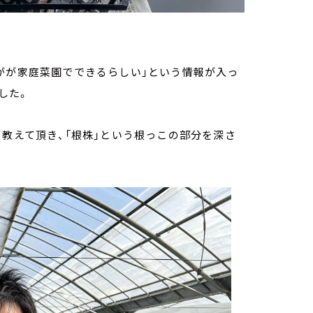
がが家庭菜園でできるらしい」という情報が入っ
した。
を教えて頂き、「根株」という根っこの部分を深さ