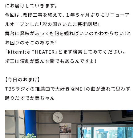
にお届けしていきます。
今回は、改修工事を終えて、１年５ヶ月ぶりにリニューア
ルオープンした「彩の国さいたま芸術劇場」
舞台に興味があっても何を観ればいいのかわからない！と
お困りのそこのあなた！
「kitemite THEATER」とまず検索してみてください。
埼玉は演劇が盛んな街でもあるんですよ！
【今日のおまけ】
TBSラジオの推薦曲で大好きなME:Iの曲が流れて思わず
踊りだすでか美ちゃん