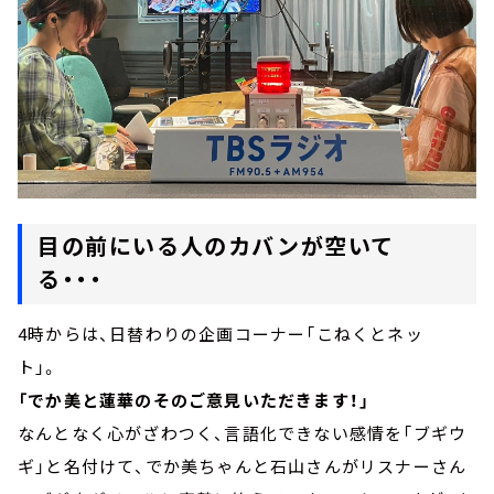
目の前にいる人のカバンが空いて
る・・・
4時からは、日替わりの企画コーナー「こねくとネッ
ト」。
「でか美と蓮華のそのご意見いただきます！」
なんとなく心がざわつく、言語化できない感情を「ブギウ
ギ」と名付けて、でか美ちゃんと石山さんがリスナーさん