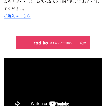
なうさげとともに、いろんな人とLINEでも”こねくと”し
てください。
ご購入はこちら
タイムフリーで聴く