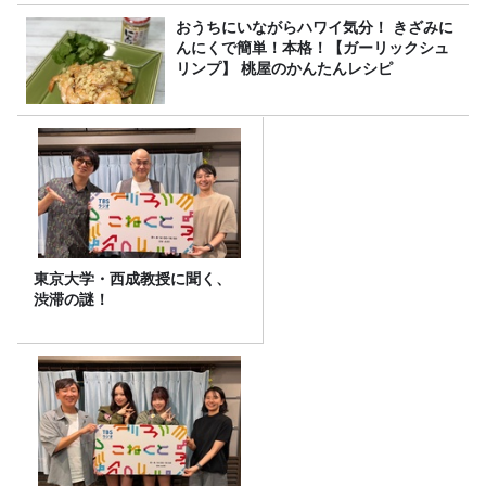
おうちにいながらハワイ気分！ きざみに
んにくで簡単！本格！【ガーリックシュ
リンプ】 桃屋のかんたんレシピ
東京大学・西成教授に聞く、
渋滞の謎！