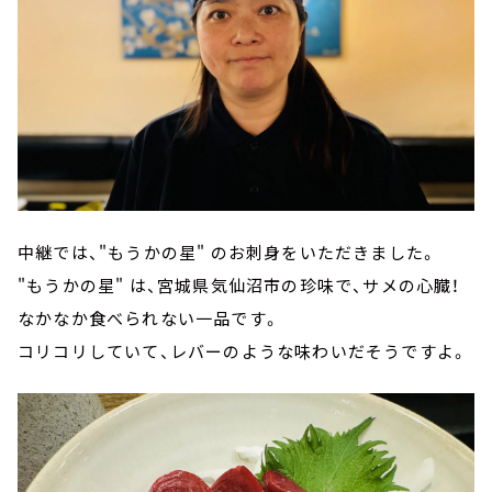
中継では、"もうかの星" のお刺身をいただきました。
"もうかの星" は、宮城県気仙沼市の珍味で、サメの心臓！
なかなか食べられない一品です。
コリコリしていて、レバーのような味わいだそうですよ。