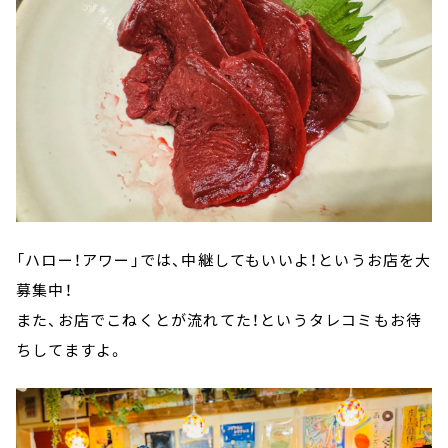
「ハロー！アワー」では、中継してもいいよ！というお店を大
募集中！
また、お店でこねくとが流れてた！というタレコミもお待
ちしてますよ。