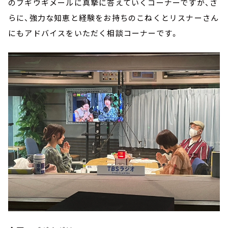
のブギウギメールに真摯に答えていくコーナーですが、さ
らに、強力な知恵と経験をお持ちのこねくとリスナーさん
にもアドバイスをいただく相談コーナーです。