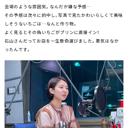
会場のような雰囲気。なんだか嫌な予感…
その予感は次々に的中し、写真で見たかわいらしくて美味
しそうないちごは…なんと作り物。
よく見るとその偽いちごがプリンに直接イン！
石山さんだってお店を一生懸命選びました。悪気はなか
ったんです。