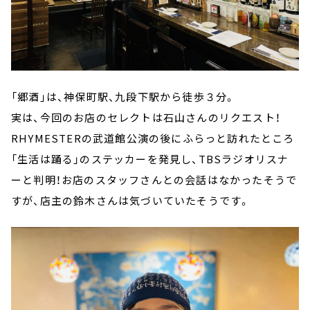
「郷酒」は、神保町駅、九段下駅から徒歩３分。
実は、今回のお店のセレクトは石山さんのリクエスト！
RHYMESTERの武道館公演の後にふらっと訪れたところ
「生活は踊る」のステッカーを発見し、TBSラジオリスナ
ーと判明！お店のスタッフさんとの会話はなかったそうで
すが、店主の鈴木さんは気づいていたそうです。