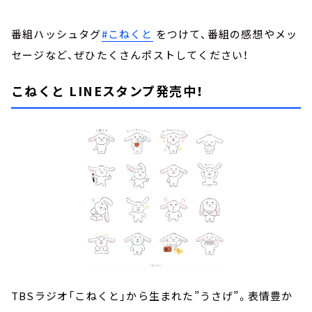
番組ハッシュタグ
#こねくと
をつけて、番組の感想やメッ
セージなど、ぜひたくさんポストしてください！
こねくと LINEスタンプ発売中！
TBSラジオ「こねくと」から生まれた”うさげ”。表情豊か