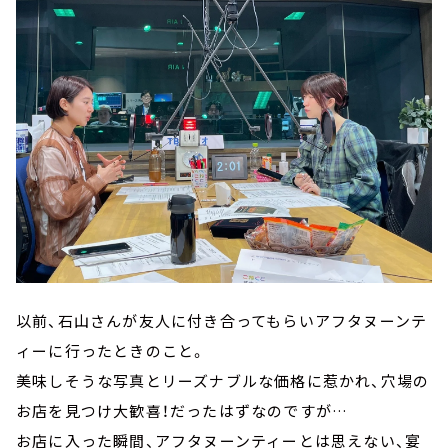
以前、石山さんが友人に付き合ってもらいアフタヌーンテ
ィーに行ったときのこと。
美味しそうな写真とリーズナブルな価格に惹かれ、穴場の
お店を見つけ大歓喜！だったはずなのですが…
お店に入った瞬間、アフタヌーンティーとは思えない、宴