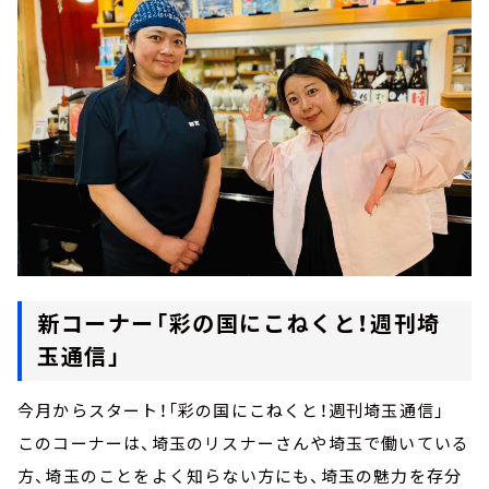
新コーナー「彩の国にこねくと！週刊埼
玉通信」
今月からスタート！「彩の国にこねくと！週刊埼玉通信」
このコーナーは、埼玉のリスナーさんや埼玉で働いている
方、埼玉のことをよく知らない方にも、埼玉の魅力を存分