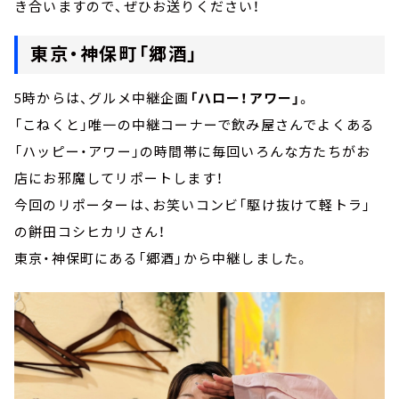
き合いますので、ぜひお送りください！
東京・神保町「郷酒」
5時からは、グルメ中継企画
「ハロー！アワー」
。
「こねくと」唯一の中継コーナーで飲み屋さんでよくある
「ハッピー・アワー」の時間帯に毎回いろんな方たちがお
店にお邪魔してリポートします！
今回のリポーターは、お笑いコンビ「駆け抜けて軽トラ」
の餅田コシヒカリさん！
東京・神保町にある「郷酒」から中継しました。