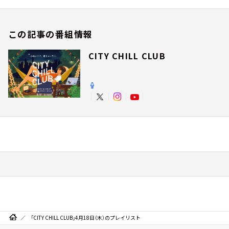
この記事の番組情報
CITY CHILL CLUB
「CITY CHILL CLUB」4月18日（木）のプレイリスト