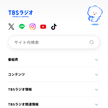
番組表
コンテンツ
TBSラジオ情報
TBSラジオ関連情報