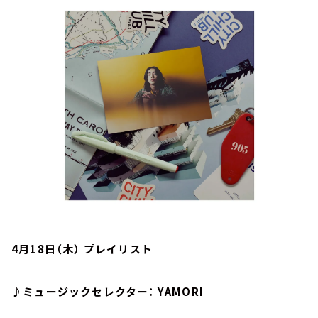
お知らせ
イベント・グッズ
YouTube
会社情報
4月18日（木） プレイリスト
♪ミュージックセレクター： YAMORI