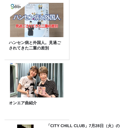
ハンセン病と外国人。見過ご
されてきた二重の差別
オンエア曲紹介
「CITY CHILL CLUB」7月28日（火）の