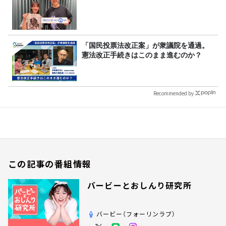
「国民投票法改正案」が衆議院を通過。
憲法改正手続きはこのまま進むのか？
Recommended by
この記事の番組情報
バービーとおしんり研究所
バービー（フォーリンラブ）