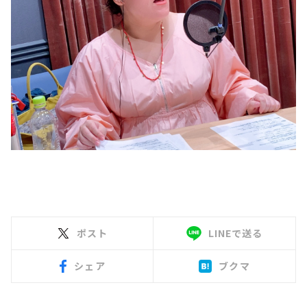
ポスト
LINEで送る
シェア
ブクマ