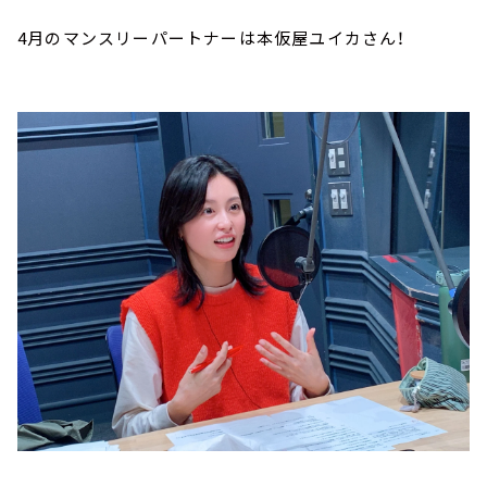
4月のマンスリーパートナーは本仮屋ユイカさん！