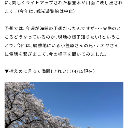
に、美しくライトアップされた桜並木が川面に映し出され
ます。（今年は、観光遊覧船は中止）
予想では、今週が満開の予想だったんですが・・・実際のと
ころどうなっているのか、現地の様子知りたい！というこ
とで、今回は、展勝地にいる小笠原さんの兄・ナオヤさん
に電話を繋ぎまして、今の様子を聞いてみました。
▼控えめに言って満開！きれい！！（4/15現在）