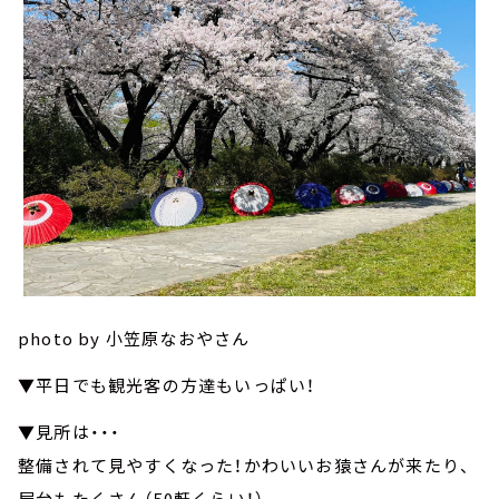
photo by 小笠原なおやさん
▼平日でも観光客の方達もいっぱい！
▼見所は・・・
整備されて見やすくなった！かわいいお猿さんが来たり、
屋台もたくさん（50軒くらい！）