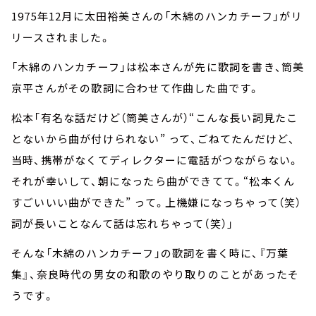
1975年12月に太田裕美さんの「木綿のハンカチーフ」がリ
リースされました。
「木綿のハンカチーフ」は松本さんが先に歌詞を書き、筒美
京平さんがその歌詞に合わせて作曲した曲です。
松本「有名な話だけど（筒美さんが）“こんな長い詞見たこ
とないから曲が付けられない” って、ごねてたんだけど、
当時、携帯がなくてディレクターに電話がつながらない。
それが幸いして、朝になったら曲ができてて。“松本くん
すごいいい曲ができた” って。上機嫌になっちゃって（笑）
詞が長いことなんて話は忘れちゃって（笑）」
そんな「木綿のハンカチーフ」の歌詞を書く時に、『万葉
集』、奈良時代の男女の和歌のやり取りのことがあったそ
うです。