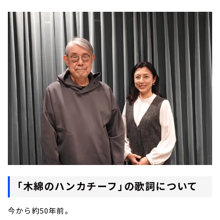
「木綿のハンカチーフ」の歌詞について
今から約50年前。