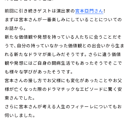
前回に引き続きゲストは演出家の
宮本亞門さん
！
まずは宮本さんが一番楽しみにしていることについての
お話から。
新たな価値観や発想を持っている人たちに会うことだそ
うで、自分の持っていなかった価値観との出会いから生ま
れる新たなドラマが楽しみだそうです。さらに違う価値
観や発想にはご自身の闘病生活でもあったそうでそこで
も様々な学びがあったそうです。
宮本さんの接し方でお父様にも変化があったことやお父
様が亡くなった際のドラマチックなエピソードに驚く安
東さんでした。
さらに宮本さんが考える人生のフィナーレについてもお
伺いしました。