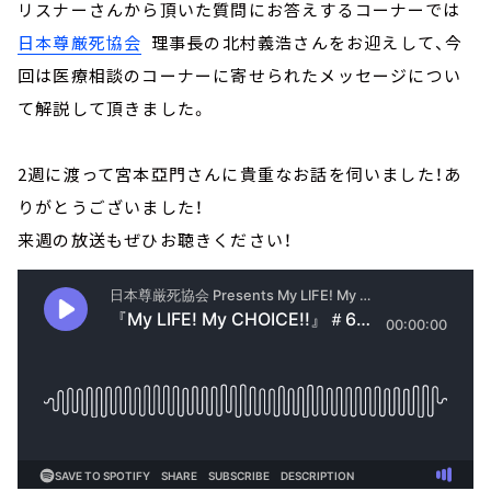
リスナーさんから頂いた質問にお答えするコーナーでは
日本尊厳死協会
理事長の北村義浩さんをお迎えして、今
回は医療相談のコーナーに寄せられたメッセージについ
て解説して頂きました。
2週に渡って宮本亞門さんに貴重なお話を伺いました！あ
りがとうございました！
来週の放送もぜひお聴きください！