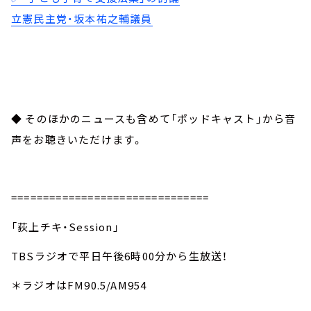
立憲民主党・坂本祐之輔議員
◆ そのほかのニュースも含めて「ポッドキャスト」から音
声をお聴きいただけます。
===============================
「荻上チキ・Session」
TBSラジオで平日午後6時00分から生放送！
＊ラジオはFM90.5/AM954