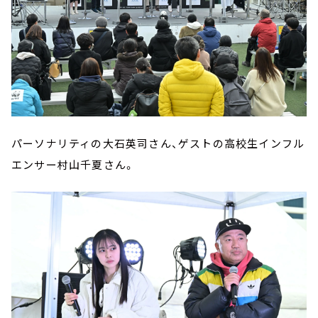
パーソナリティの大石英司さん、ゲストの高校生インフル
エンサー村山千夏さん。