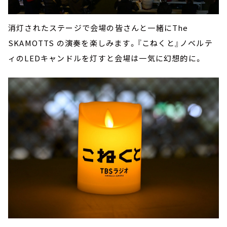
消灯されたステージで会場の皆さんと一緒にThe
SKAMOTTS の演奏を楽しみます。『こねくと』ノベルテ
ィのLEDキャンドルを灯すと会場は一気に幻想的に。