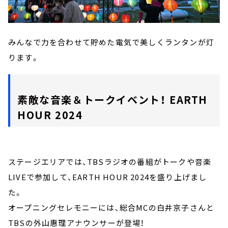
みんなで力を合わせて貯めた電気で美しくランタンが灯
ります。
素敵な音楽＆トークイベント！ EARTH
HOUR 2024
ステージエリアでは、TBSラジオの番組がトークや音楽
LIVEで参加して、EARTH HOUR 2024を盛り上げまし
た。
オープニングセレモニーには、総合MCの白井京子さんと
TBSの外山惠理アナウンサーが登場！