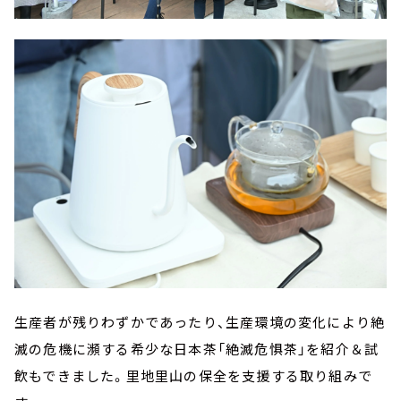
生産者が残りわずかであったり、生産環境の変化により絶
滅の危機に瀕する希少な日本茶「絶滅危惧茶」を紹介＆試
飲もできました。里地里山の保全を支援する取り組みで