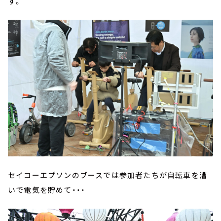
す。
セイコーエプソンのブースでは参加者たちが自転車を漕
いで電気を貯めて・・・