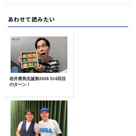
あわせて読みたい
岩井勇気生誕祭2026 514回目
のターン！