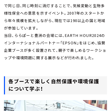
で同じ日、同じ時刻に消灯することで、気候変動と生物多
様性保全への意思を示すイベント。2007年のスタートか
ら年々規模を拡大しながら、現在では190以上の国と地域
が参加しています。
当日、ららぽーと豊洲の会場には、EARTH HOUR2024の
インターナショナルパートナー「EPSON」をはじめ、協賛
企業ブースが多く設置されて、親子で楽しめるワークショ
ップや環境問題に関する展示などが行われました。
各ブースで楽しく自然保護や環境保護
について学ぶ！