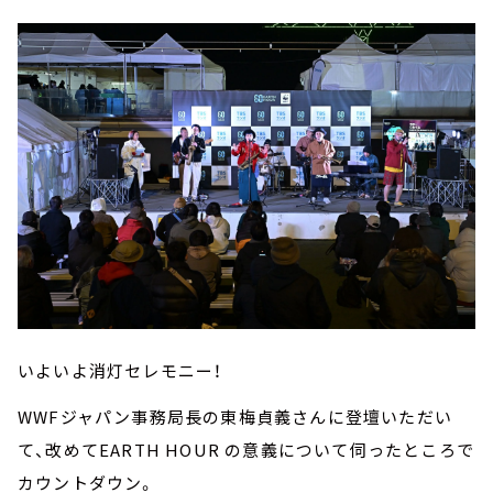
いよいよ消灯セレモニー！
WWFジャパン事務局長の東梅貞義さんに登壇いただい
て、改めてEARTH HOUR の意義について伺ったところで
カウントダウン。