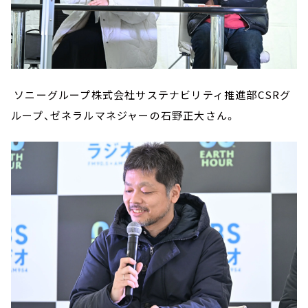
ソニーグループ株式会社サステナビリティ推進部CSRグ
ループ、ゼネラルマネジャーの石野正大さん。