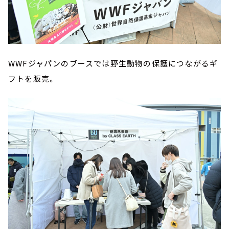
WWFジャパンのブースでは野生動物の保護につながるギ
フトを販売。