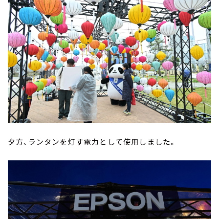
夕方、ランタンを灯す電力として使用しました。