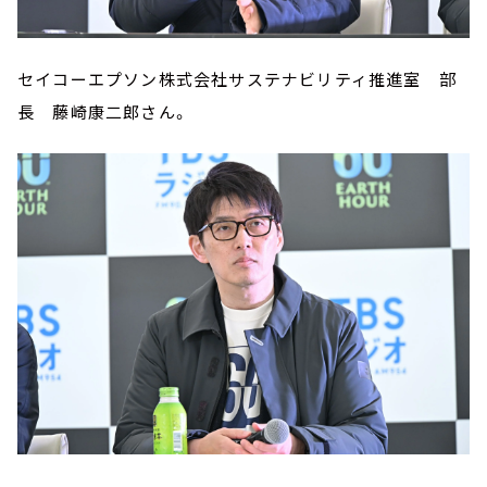
セイコーエプソン株式会社サステナビリティ推進室 部
長 藤崎康二郎さん。