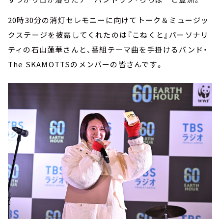
20時30分の消灯セレモニーに向けてトーク＆ミュージッ
クステージを披露してくれたのは『こねくと』パーソナリ
ティの石山蓮華さんと、番組テーマ曲を手掛けるバンド・
The SKAMOTTSのメンバーの皆さんです。