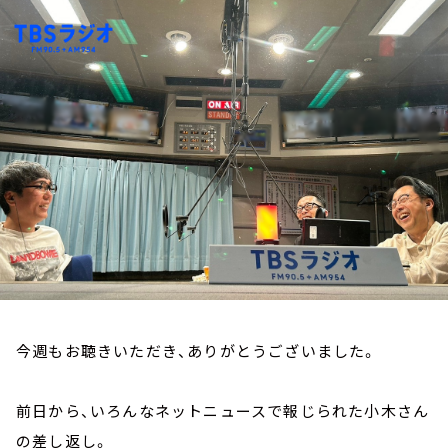
お知らせ
イベント・グッズ
YouTube
会社情報
今週もお聴きいただき、ありがとうございました。
前日から、いろんなネットニュースで報じられた小木さん
の差し返し。