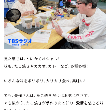
見た感じは、とにかくオシャレ！
味も、たこ焼きやカカオ、カレーなど、多種多様！
いろんな味をポリポリ、カリカリ食べ、美味い！
でも、矢作さんは、たこ焼きだけはお気に召さず。
でも後から、たこ焼きが手作りだと知り、愛情を感じる味