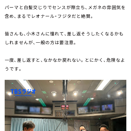
パーマと白髪交じりでセンスが際立ち、メガネの雰囲気を
含め、まるでレオナール・フジタだと絶賛。
皆さんも、小木さんに憧れて、差し返そうしたくなるかも
しれませんが、一般の方は要注意。
一度、差し返すと、なかなか戻れない。とにかく、危険なよ
うです。