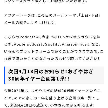
レクターズカット版としてお聴きいただけます。
アフタートークは、この日のメールテーマ、「上品・下品」
メールの続き。よろしければ。
こちらのPodcastは、今までのTBSラジオクラウドをは
じめ、Apple podcast、Spotify、Amazon music など、
いろんなプラットフォームで聴くことができますので、こ
れまで聴いたことのなかった方もぜひ聴いてください！
次回4月18日のお知らせ！おぎやはぎ
30周年イヤー企画第1弾！！
今年2024年は、おぎやはぎの結成30周年イヤーというこ
とで、めでたきこの一年を盛り上げる企画の第一弾とし
て、来週4月18日の放送で、小木さんの夢を叶えます！