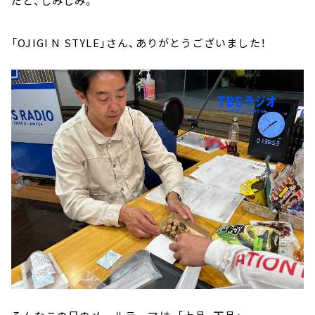
だと、しみじみ。
「OJIGI N STYLE」さん、ありがとうございました！