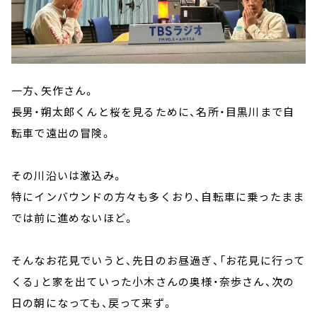
一方、矢作さん。
長男・朔太郎くんと桜を見るために、名所・目黒川まで自
転車で遠出の冒険。
その川沿いは激込み。
特にインバウンドの方々も多くおり、自転車に乗ったまま
では前に進めないほど。
そんなお花見でいうと、先日のお昼過ぎ、「お花見に行って
くる」と家を出ていった小木さんの奥様・奈歩さん、次の
日の朝になっても、戻って来ず。