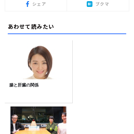
シェア
ブクマ
あわせて読みたい
腸と肝臓の関係