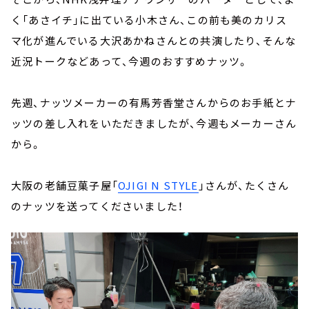
く「あさイチ」に出ている小木さん、この前も美のカリス
マ化が進んでいる大沢あかねさんとの共演したり、そんな
近況トークなどあって、今週のおすすめナッツ。
先週、ナッツメーカーの有馬芳香堂さんからのお手紙とナ
ッツの差し入れをいただきましたが、今週もメーカーさん
から。
大阪の老舗豆菓子屋「
OJIGI N STYLE
」さんが、たくさん
のナッツを送ってくださいました！