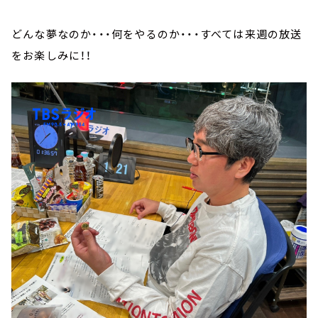
どんな夢なのか・・・何をやるのか・・・すべては来週の放送
をお楽しみに！！