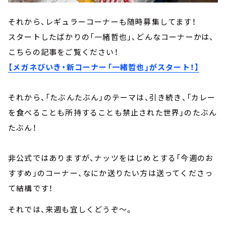
それから、レギュラーコーナーも随時募集してます！
スタートしたばかりの「一緒哲也」、どんなコーナーかは、
こちらの記事をご覧ください！
【メガネびいき・新コーナー「一緒哲也」がスタート！】
それから、「たぶんたぶん」のテーマは、引き続き、「カレー
を食べることも所持することも禁止された世界」のたぶん
たぶん！
非公式ではありますが、ナッツをはじめとする
「今週のお
すすめ」のコーナー、なにか送りたい方は送ってくださっ
て結構です！
それでは、来週も宜しくどうぞ～。