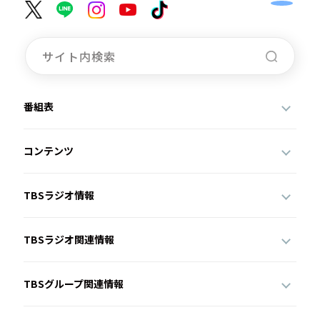
番組表
コンテンツ
TBSラジオ情報
TBSラジオ関連情報
TBSグループ関連情報