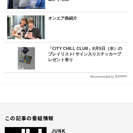
オンエア曲紹介
「CITY CHILL CLUB」8月5日（水）の
プレイリスト/ サイン入りステッカープ
レゼント有り
Recommended by
この記事の番組情報
JUNK