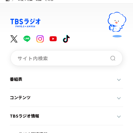
番組表
コンテンツ
TBSラジオ情報