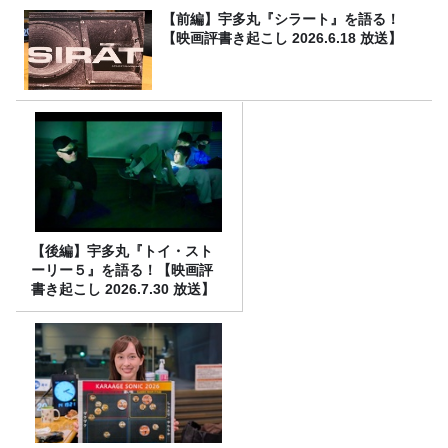
【前編】宇多丸『シラート』を語る！
【映画評書き起こし 2026.6.18 放送】
【後編】宇多丸『トイ・スト
ーリー５』を語る！【映画評
書き起こし 2026.7.30 放送】