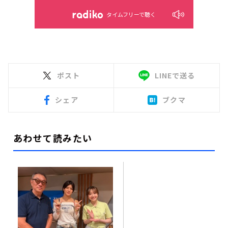
タイムフリーで聴く
ポスト
LINEで送る
シェア
ブクマ
あわせて読みたい