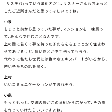
「サステバ」っていう番組名だし、リスナーさんもちょっと
したご近所さんだと思ってほしいですね。
小泉
ちょっと前から思っていた夢が、マンションを一棟買っ
て、みんなで住むことなんです。
上の階に若くて夢を持った子たちをちょっと安く住まわ
せてあげるけど、買い物とかを手伝ってもらう。
代わりに私たち世代には色々なエキスパートがいるから、
若い子たちの話を聞く。
上村
いいコミュニケーションが生まれそう。
小泉
もっともっと、交流の場がこの番組から広がって、その場
を作っていけたらいいですよね。