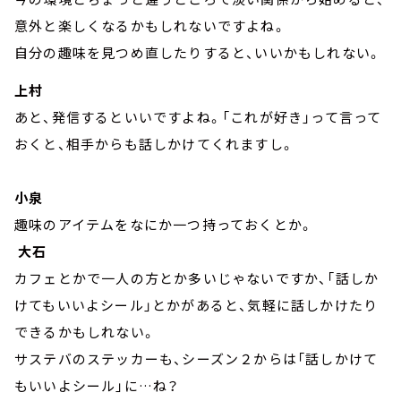
意外と楽しくなるかもしれないですよね。
自分の趣味を見つめ直したりすると、いいかもしれない。
上村
あと、発信するといいですよね。「これが好き」って言って
おくと、相手からも話しかけてくれますし。
小泉
趣味のアイテムをなにか一つ持っておくとか。
大石
カフェとかで一人の方とか多いじゃないですか、「話しか
けてもいいよシール」とかがあると、気軽に話しかけたり
できるかもしれない。
サステバのステッカーも、シーズン２からは「話しかけて
もいいよシール」に…ね？