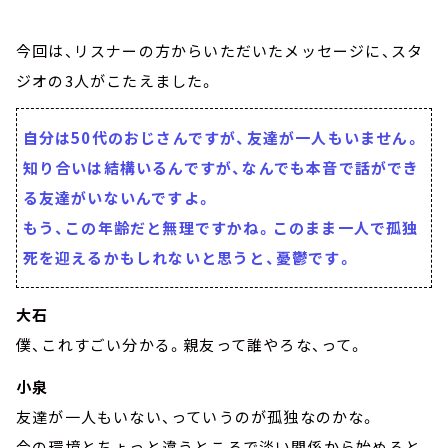
今回は、リスナーの方からいただいたメッセージに、スタ
ジオの3人がこたえました。
自分は50代のおじさんですが、友達が一人もいません。
知り合いは結構いるんですが、なんでも本音で話ができ
る友達がいないんですよ。
もう、この年齢だと無理ですかね。このまま一人で孤独
死を迎えるかもしれないと思うと、憂鬱です。
大石
僕、これすごい分かる。親友って誰やろな、って。
小泉
友達が一人もいない、っていうのが孤独なのかな。
今の環境とちょっと違うところで淡い関係から始めると、