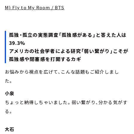
M) Fly to My Room / BTS
孤独・孤立の実態調査「孤独感がある」と答えた人は
39.3%
アメリカの社会学者による研究「弱い繋がり」こそが
孤独感や閉塞感を打開するカギ
お悩みから視点を広げて、こんな話題もご紹介しまし
た。
小泉
ちょっと納得しちゃいました。弱い繋がり、分かる気がす
る。
大石