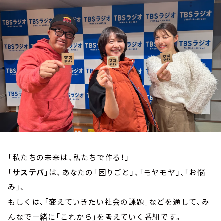
お知らせ
イベント・グッズ
YouTube
会社情報
「私たちの未来は、私たちで作る！」
「
サステバ
」は、あなたの「困りごと」、「モヤモヤ」、「お悩
み」、
もしくは、「変えていきたい社会の課題」などを通して、み
んなで一緒に「これから」を考えていく番組です。