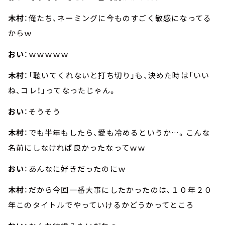
木村
：俺たち、ネーミングに今ものすごく敏感になってる
からｗ
おい
：ｗｗｗｗｗ
木村
：「聴いてくれないと打ち切り」も、決めた時は「いい
ね、コレ！」ってなったじゃん。
おい
：そうそう
木村
：でも半年もしたら、愛も冷めるというか…。こんな
名前にしなければ良かったなってｗｗ
おい
：あんなに好きだったのにｗ
木村
：だから今回一番大事にしたかったのは、１０年２０
年このタイトルでやっていけるかどうかってところ