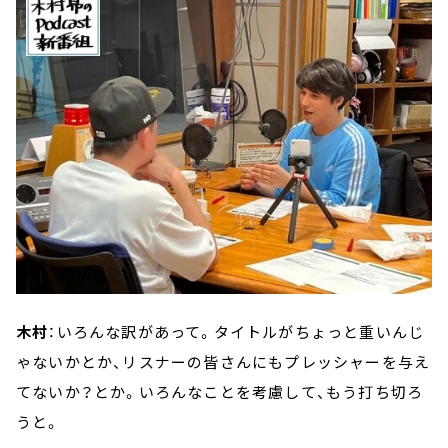
木村
：いろんな訳があって。タイトルがちょっと重いんじ
ゃないかとか、リスナーの皆さんにもプレッシャーを与え
てないか？とか。いろんなことを考慮して、もう打ち切ろ
うと。