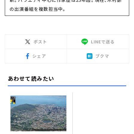
の出演番組を複数担当中。
ポスト
LINEで送る
シェア
ブクマ
あわせて読みたい