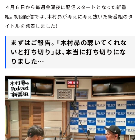
４月６日から毎週金曜夜に配信スタートとなった新番
組。初回配信では、木村昴が考えに考え抜いた新番組のタ
イトルを発表しました！
まずはご報告。「木村昴の聴いてくれな
いと打ち切り」は、本当に打ち切りにな
りました…