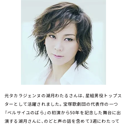
元タカラジェンヌの湖月わたるさんは、星組男役トップス
ターとして活躍されました。宝塚歌劇団の代表作の一つ
『ベルサイユのばら』の初演から50年を記念した舞台に出
演する湖月さんに、のどと声の話を含めて3週にわたって