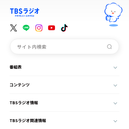
番組表
コンテンツ
TBSラジオ情報
TBSラジオ関連情報